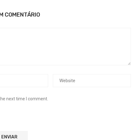
UM COMENTÁRIO
the next time I comment.