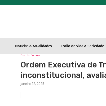
Notícias & Atualidades
Estilo de Vida & Sociedade
Distrito Federal
Ordem Executiva de Tr
inconstitucional, avali
janeiro 22, 2025