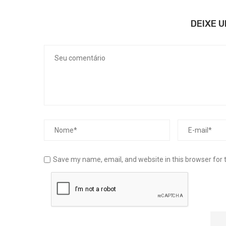
DEIXE 
Save my name, email, and website in this browser for 