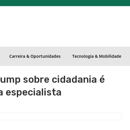
Carreira & Oportunidades
Tecnologia & Mobilidade
ump sobre cidadania é
a especialista