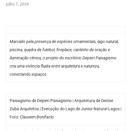
julho 7, 2026
Marcado pela presença de espécies ornamentais, lago natural,
piscina, quadra de futebol, fireplace, cantinho de oração e
iluminação cênica, o projeto do escritório Depieri Paisagismo
cria uma vivência fluida entre arquitetura e natureza,
conectando espaços
Paisagismo de Depieri Paisagismo | Arquitetura de Denise
Zuba Arquitetos | Execução do Lago de Junior Natural Lagos |
Foto: Clausem Bonifacio