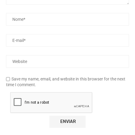
Save my name, email, and website in this browser for the next
time I comment.