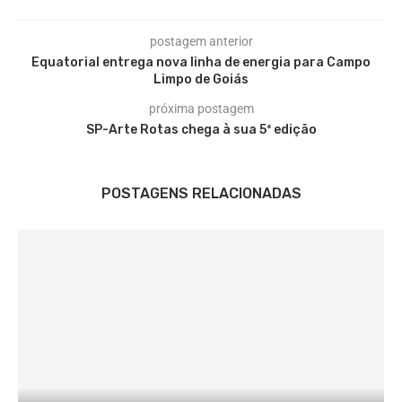
postagem anterior
Equatorial entrega nova linha de energia para Campo
Limpo de Goiás
próxima postagem
SP-Arte Rotas chega à sua 5ª edição
POSTAGENS RELACIONADAS