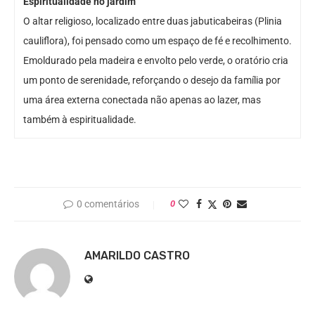
Espiritualidade no jardim
O altar religioso, localizado entre duas jabuticabeiras (Plinia
cauliflora), foi pensado como um espaço de fé e recolhimento.
Emoldurado pela madeira e envolto pelo verde, o oratório cria
um ponto de serenidade, reforçando o desejo da família por
uma área externa conectada não apenas ao lazer, mas
também à espiritualidade.
0 comentários
0
AMARILDO CASTRO