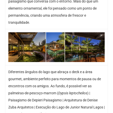
paisagismo que conversa com o entorno. Mais do que um
elemento ornamental, ele foi pensado como um ponto de
permanência, criando uma atmosfera de frescor e
tranquilidade.
Diferentes ângulos do lago que abraça o deck e a área
gourmet, ambiente perfeito para momentos de pausa ou de
encontros com os amigos. Ao fundo, é possível ver as
palmeiras-de-pescoço-marrom (
Dypsis leptocheilos
) |
Paisagismo de Depieri Paisagismo | Arquitetura de Denise
Zuba Arquitetos | Execução do Lago de Junior Natural Lagos |