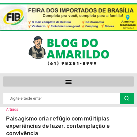
Artigos
Paisagismo cria refúgio com múltiplas
experiências de lazer, contemplação e
convivência