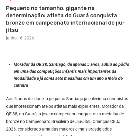
Pequeno no tamanho, gigante na
determinação: atleta do Guará conquista
bronze em campeonato internacional de jiu-
jítsu
junho 16, 2026
Morador da QE 38, Santiago, de apenas 5 anos, subiu ao pódio
em uma das competições infantis mais importantes da
modalidade e já soma sete medalhas em um ano e meio de
carreira
Aos 5 anos de idade, o pequeno Santiago já coleciona conquistas
que impressionam até os atletas mais experientes. Morador da
QE 38, no Guará, o jovem competidor conquistou a medalha de
bronze no Campeonato Brasileiro de Jiu-Jítsu Crianças CBJJ
2026, considerado uma das maiores e mais prestigiadas