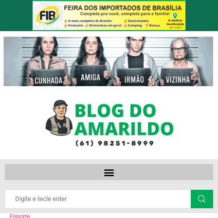
Esporte