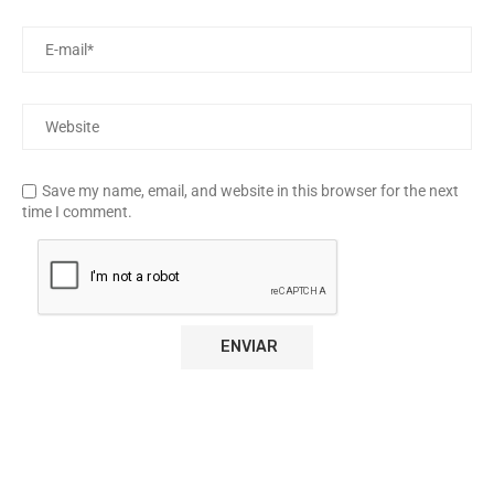
Save my name, email, and website in this browser for the next
time I comment.