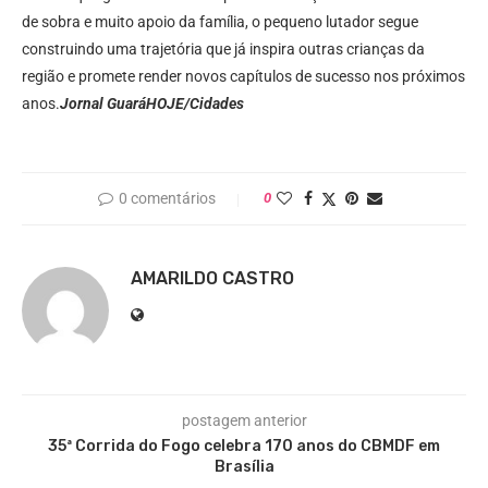
de sobra e muito apoio da família, o pequeno lutador segue
construindo uma trajetória que já inspira outras crianças da
região e promete render novos capítulos de sucesso nos próximos
anos.
Jornal GuaráHOJE/Cidades
0 comentários
0
AMARILDO CASTRO
postagem anterior
35ª Corrida do Fogo celebra 170 anos do CBMDF em
Brasília