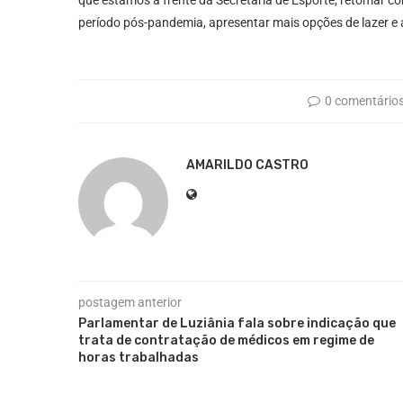
período pós-pandemia, apresentar mais opções de lazer e 
0 comentário
AMARILDO CASTRO
postagem anterior
Parlamentar de Luziânia fala sobre indicação que
trata de contratação de médicos em regime de
horas trabalhadas