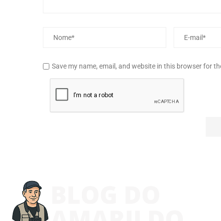
Save my name, email, and website in this browser for t