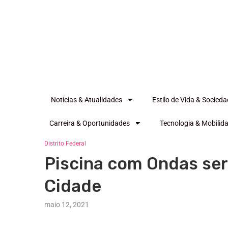
Notícias & Atualidades
Estilo de Vida & Socied
Carreira & Oportunidades
Tecnologia & Mobilid
Distrito Federal
Piscina com Ondas ser
Cidade
maio 12, 2021