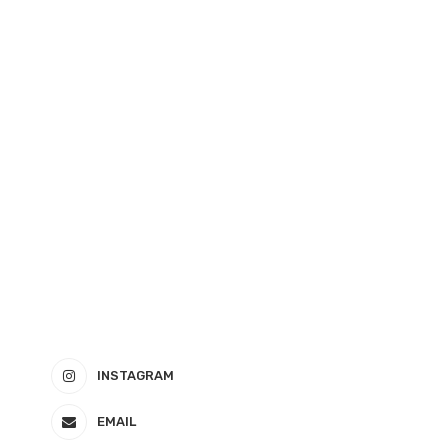
INSTAGRAM
EMAIL