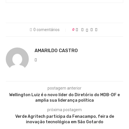
0 comentários
0
AMARILDO CASTRO
postagem anterior
Wellington Luiz é o novo líder do Diretório do MDB-DF e
amplia sua liderança política
próxima postagem
Verde Agritech participa da Fenacampo, feira de
inovação tecnológica em São Gotardo