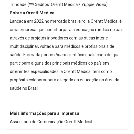
Trindade (**Créditos: Orentt Medical/ Yuppie Video)
Sobre a Orentt Medical
Lançada em 2022 no mercado brasileiro, a Orentt Medical é
uma empresa que contribui para a educação médica no país
através de projetos inovadores com as óticas inter e
multidisciplinar, voltada para médicos e profissionais de
saúde. Formada por um
board
científico qualificado do qual
participam alguns dos principais médicos do país em
diferentes especialidades, a Orentt Medical tem como
propósito colaborar para o legado da educação na área da
saúde no Brasil.
Mais informações para a imprensa
Assessoria de Comunicação Orentt Medical