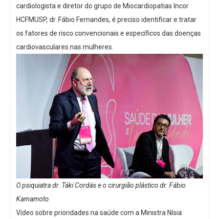
cardiologista e diretor do grupo de Miocardiopatias Incor
HCFMUSP, dr. Fábio Fernandes, é preciso identificar e tratar
os fatores de risco convencionais e específicos das doenças
cardiovasculares nas mulheres.
O psiquiatra dr. Táki Cordás e o cirurgião plástico dr. Fábio
Kamamoto
Vídeo sobre prioridades na saúde com a Ministra Nísia