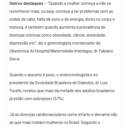
Outros destaques
– “Quando a mulher começa a não se
reconhecer mais, ou seja, começa a ter problemas com as
ondas de calor, falta de sono e de energia, dores no corpo e
tristeza, é também quando aumenta a prevalência de
doenças crônicas como obesidade, câncer, ansiedade,
depressão etc”, diz o ginecologista coordenador da
Obstetrícia do Hospital Maternidade Interlagos, dr. Fabiano
Serra.
Quando o assunto é peso, o endocrinologista e ex-
presidente da Sociedade Brasileira de Diabetes, dr. Luiz
Turatti, revelou que mais da metade dos adultos brasileiros
já estão com sobrepeso (57%).
Já as doenças cardiovasculares como infarto e derrame são
as que mais matam mulheres no Brasil. Segundo o