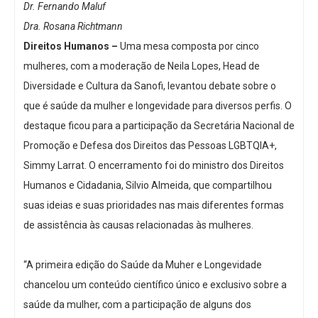
Dr. Fernando Maluf
Dra. Rosana Richtmann
Direitos Humanos –
Uma mesa composta por cinco
mulheres, com a moderação de Neila Lopes, Head de
Diversidade e Cultura da Sanofi, levantou debate sobre o
que é saúde da mulher e longevidade para diversos perfis. O
destaque ficou para a participação da Secretária Nacional de
Promoção e Defesa dos Direitos das Pessoas LGBTQIA+,
Simmy Larrat. O encerramento foi do ministro dos Direitos
Humanos e Cidadania, Silvio Almeida, que compartilhou
suas ideias e suas prioridades nas mais diferentes formas
de assistência às causas relacionadas às mulheres.
“A primeira edição do Saúde da Muher e Longevidade
chancelou um conteúdo científico único e exclusivo sobre a
saúde da mulher, com a participação de alguns dos