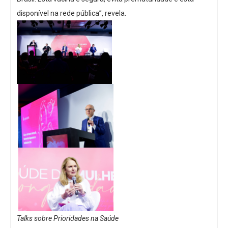
disponível na rede pública”, revela.
Talks sobre Prioridades na Saúde