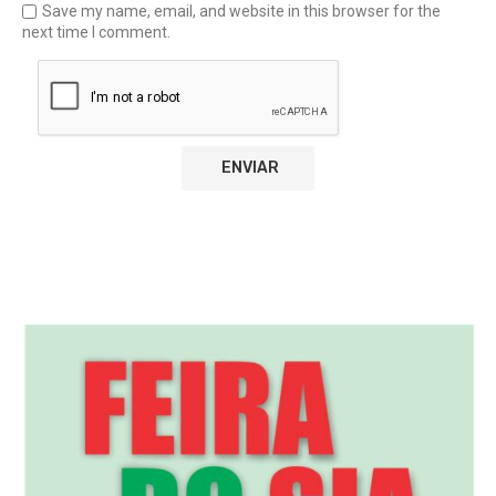
Save my name, email, and website in this browser for the
next time I comment.