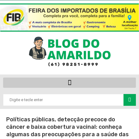
Políticas públicas, detecção precoce do
câncer e baixa cobertura vacinal: conheça
algumas das preocupações para a saúde das