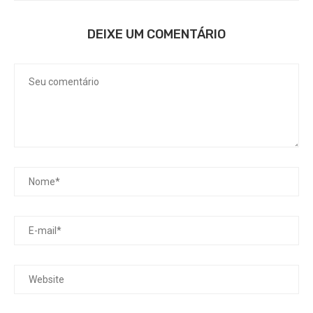
DEIXE UM COMENTÁRIO