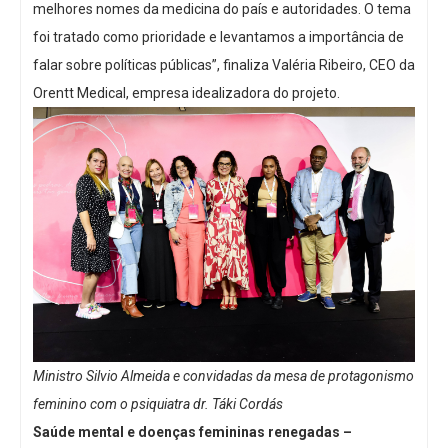
melhores nomes da medicina do país e autoridades. O tema
foi tratado como prioridade e levantamos a importância de
falar sobre políticas públicas”, finaliza Valéria Ribeiro, CEO da
Orentt Medical, empresa idealizadora do projeto.
Ministro Silvio Almeida e convidadas da mesa de protagonismo
feminino com o psiquiatra dr. Táki Cordás
Saúde mental e doenças femininas renegadas –