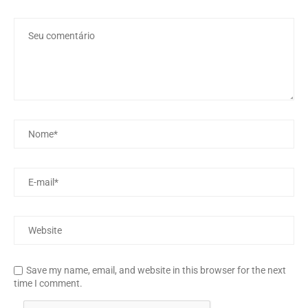
Save my name, email, and website in this browser for the next
time I comment.