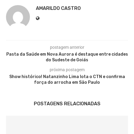
AMARILDO CASTRO
postagem anterior
Pasta da Saúde em Nova Aurora é destaque entre cidades
do Sudeste de Goiás
próxima postagem
Show histórico! Natanzinho Lima lota o CTN e confirma
força do arrocha em São Paulo
POSTAGENS RELACIONADAS