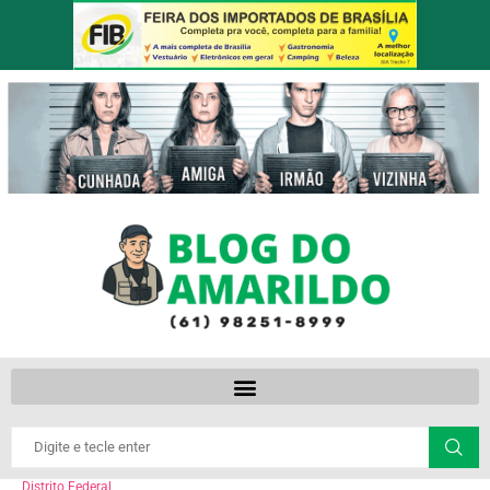
Distrito Federal