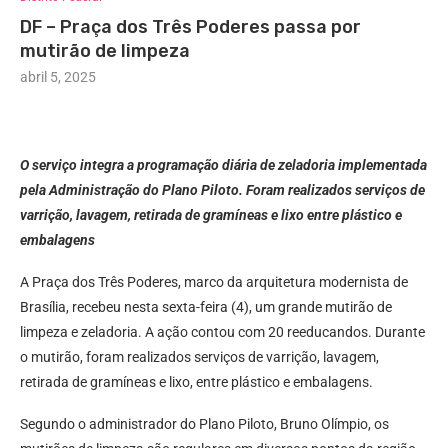
DF – Praça dos Três Poderes passa por
mutirão de limpeza
abril 5, 2025
O serviço integra a programação diária de zeladoria implementada
pela Administração do Plano Piloto. Foram realizados serviços de
varrição, lavagem, retirada de gramíneas e lixo entre plástico e
embalagens
A Praça dos Três Poderes, marco da arquitetura modernista de
Brasília, recebeu nesta sexta-feira (4), um grande mutirão de
limpeza e zeladoria. A ação contou com 20 reeducandos. Durante
o mutirão, foram realizados serviços de varrição, lavagem,
retirada de gramíneas e lixo, entre plástico e embalagens.
Segundo o administrador do Plano Piloto, Bruno Olímpio, os