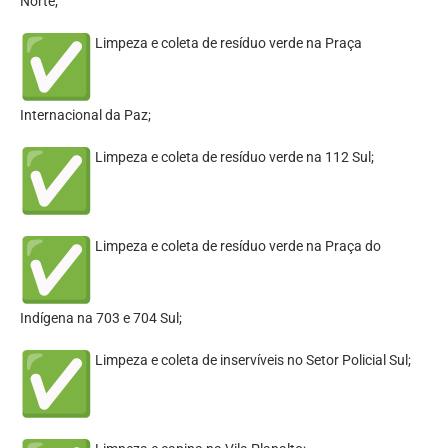
Norte;
Limpeza e coleta de resíduo verde na Praça
Internacional da Paz;
Limpeza e coleta de resíduo verde na 112 Sul;
Limpeza e coleta de resíduo verde na Praça do
Indígena na 703 e 704 Sul;
Limpeza e coleta de inservíveis no Setor Policial Sul;