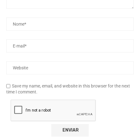
Save my name, email, and website in this browser for the next
time I comment.