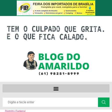
Distrito Federal