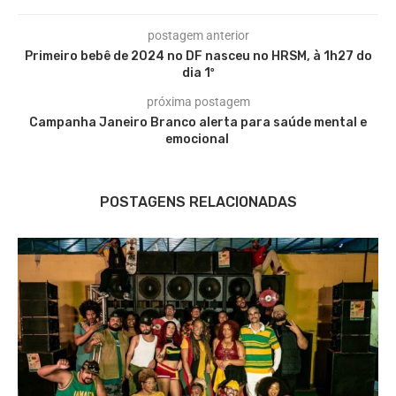
postagem anterior
Primeiro bebê de 2024 no DF nasceu no HRSM, à 1h27 do
dia 1º
próxima postagem
Campanha Janeiro Branco alerta para saúde mental e
emocional
POSTAGENS RELACIONADAS