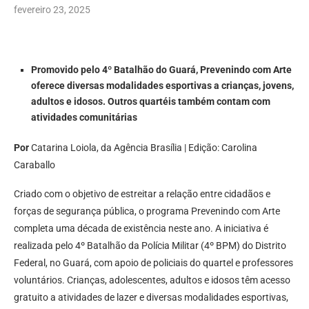
fevereiro 23, 2025
Promovido pelo 4º Batalhão do Guará, Prevenindo com Arte
oferece diversas modalidades esportivas a crianças, jovens,
adultos e idosos. Outros quartéis também contam com
atividades comunitárias
Por
Catarina Loiola, da Agência Brasília | Edição: Carolina
Caraballo
Criado com o objetivo de estreitar a relação entre cidadãos e
forças de segurança pública, o programa Prevenindo com Arte
completa uma década de existência neste ano. A iniciativa é
realizada pelo 4º Batalhão da Polícia Militar (4º BPM) do Distrito
Federal, no Guará, com apoio de policiais do quartel e professores
voluntários. Crianças, adolescentes, adultos e idosos têm acesso
gratuito a atividades de lazer e diversas modalidades esportivas,