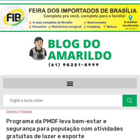
Distrito Federal
Programa da PMDF leva bem-estar e
segurança para população com atividades
gratuitas de lazer e esporte