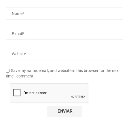
Save my name, email, and website in this browser for the next
time I comment.