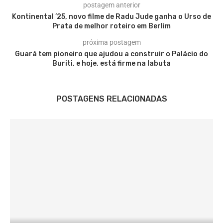
postagem anterior
Kontinental ’25, novo filme de Radu Jude ganha o Urso de
Prata de melhor roteiro em Berlim
próxima postagem
Guará tem pioneiro que ajudou a construir o Palácio do
Buriti, e hoje, está firme na labuta
POSTAGENS RELACIONADAS