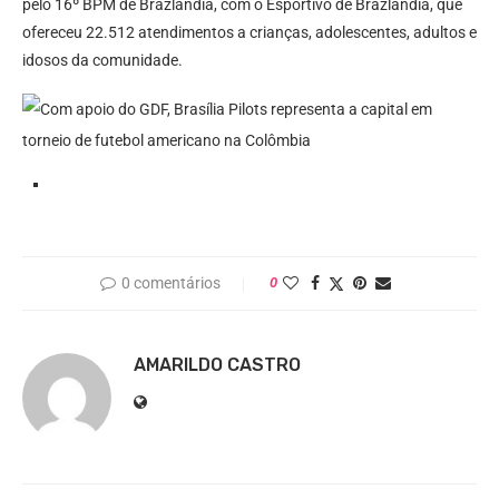
pelo 16º BPM de Brazlândia, com o Esportivo de Brazlândia, que
ofereceu 22.512 atendimentos a crianças, adolescentes, adultos e
idosos da comunidade.
0 comentários
0
AMARILDO CASTRO