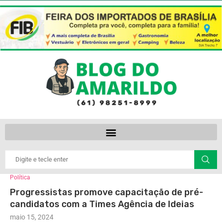
Política
Progressistas promove capacitação de pré-
candidatos com a Times Agência de Ideias
maio 15, 2024