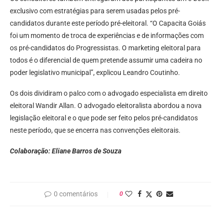
exclusivo com estratégias para serem usadas pelos pré-
candidatos durante este período pré-eleitoral. “O Capacita Goiás
foi um momento de troca de experiências e de informações com
os pré-candidatos do Progressistas. O marketing eleitoral para
todos é o diferencial de quem pretende assumir uma cadeira no
poder legislativo municipal”, explicou Leandro Coutinho.
Os dois dividiram o palco com o advogado especialista em direito
eleitoral Wandir Allan. O advogado eleitoralista abordou a nova
legislação eleitoral e o que pode ser feito pelos pré-candidatos
neste período, que se encerra nas convenções eleitorais.
Colaboração: Eliane Barros de Souza
0 comentários
0