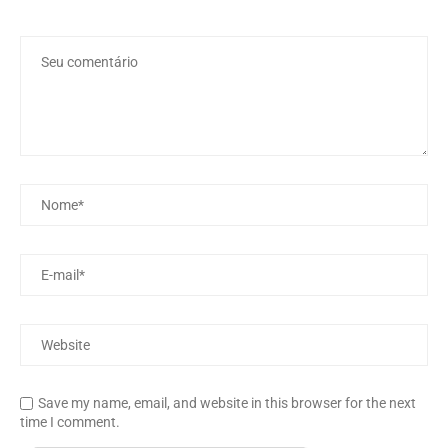
Save my name, email, and website in this browser for the next
time I comment.