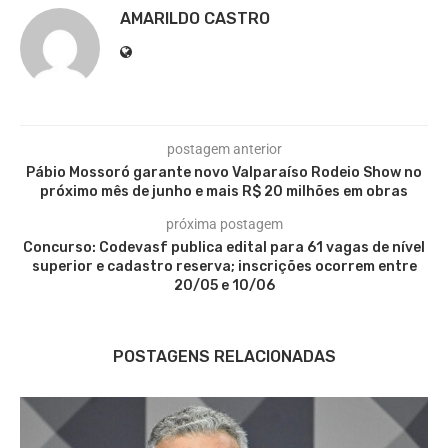
AMARILDO CASTRO
postagem anterior
Pábio Mossoró garante novo Valparaíso Rodeio Show no
próximo mês de junho e mais R$ 20 milhões em obras
próxima postagem
Concurso: Codevasf publica edital para 61 vagas de nível
superior e cadastro reserva; inscrições ocorrem entre
20/05 e 10/06
POSTAGENS RELACIONADAS