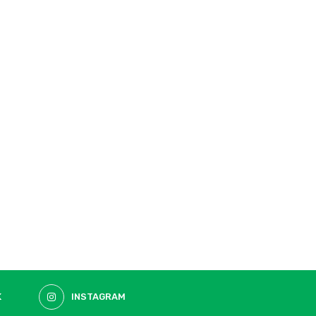
K
INSTAGRAM