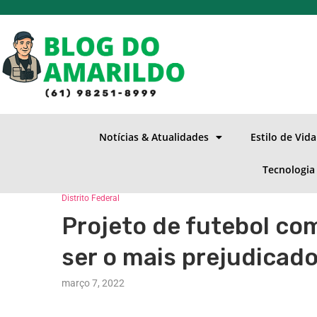
Notícias & Atualidades
Estilo de Vid
Tecnologia
Distrito Federal
Projeto de futebol co
ser o mais prejudicad
março 7, 2022