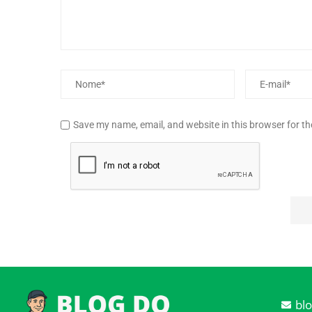
Save my name, email, and website in this browser for t
bl