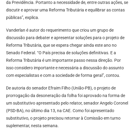
da Previdência. Portanto a necessidade de, entre outras ações, se
discutir e aprovar uma Reforma Tributária e equilibrar as contas
públicas”, explica.
Vanderlan é autor do requerimento que criou um grupo de
discussão para debater e apresentar soluções para o projeto de
Reforma Tributária, que se espera chegar ainda este ano no
Senado Federal. “O País precisa de soluções definitivas. E a
Reforma Tributária é um importante passo nessa direção. Por
isso considero importante e necessária a discussão do assunto
com especialistas e com a sociedade de forma geral”, contou.
De autoria do senador Efraim Filho (União-PB), o projeto de
prorrogação da desoneração da folha foi aprovado na forma de
um substitutivo apresentado pelo relator, senador Angelo Coronel
(PSD-BA), no último dia 13, na CAE. Como foi apresentado
substitutivo, o projeto precisou retornar à Comissão em turno
suplementar, nesta semana.