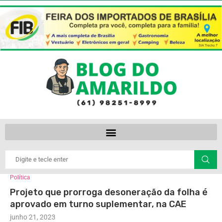
Política
Projeto que prorroga desoneração da folha é
aprovado em turno suplementar, na CAE
junho 21, 2023