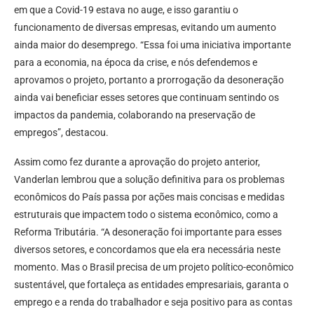
em que a Covid-19 estava no auge, e isso garantiu o
funcionamento de diversas empresas, evitando um aumento
ainda maior do desemprego. “Essa foi uma iniciativa importante
para a economia, na época da crise, e nós defendemos e
aprovamos o projeto, portanto a prorrogação da desoneração
ainda vai beneficiar esses setores que continuam sentindo os
impactos da pandemia, colaborando na preservação de
empregos”, destacou.
Assim como fez durante a aprovação do projeto anterior,
Vanderlan lembrou que a solução definitiva para os problemas
econômicos do País passa por ações mais concisas e medidas
estruturais que impactem todo o sistema econômico, como a
Reforma Tributária. “A desoneração foi importante para esses
diversos setores, e concordamos que ela era necessária neste
momento. Mas o Brasil precisa de um projeto político-econômico
sustentável, que fortaleça as entidades empresariais, garanta o
emprego e a renda do trabalhador e seja positivo para as contas