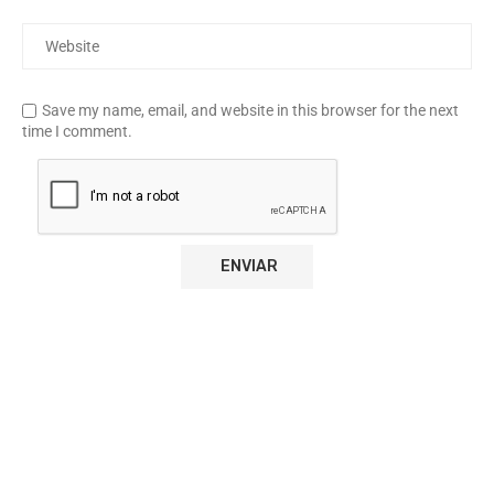
Save my name, email, and website in this browser for the next
time I comment.