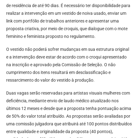
de residência de até 90 dias. É necessário ter disponibilidade para
realizar a intervenção em um vestido de noiva usado, enviar um
link com portfólio de trabalhos anteriores e apresentar uma
proposta criativa, por meio de croquis, que dialogue com o mote
feminino e feminista proposto no regulamento.
O vestido não poderá sofrer mudanças em sua estrutura original
e a intervenção deve estar de acordo com o croqui apresentado
na inscrição e aprovado pela Comissão de Seleção. O não
cumprimento dos itens resultará em desclassificação e
ressarcimento do valor do vestido à produção.
Duas vagas serão reservadas para artistas visuais mulheres com
deficiência, mediante envio de laudo médico atualizado nos
últimos 12 meses e desde que a proposta tenha pontuação acima
de 50% do valor total atribuído. As propostas serão avaliadas por
uma comissão julgadora que atribuirá até 100 pontos distribuídos
entre qualidade e originalidade da proposta (40 pontos),