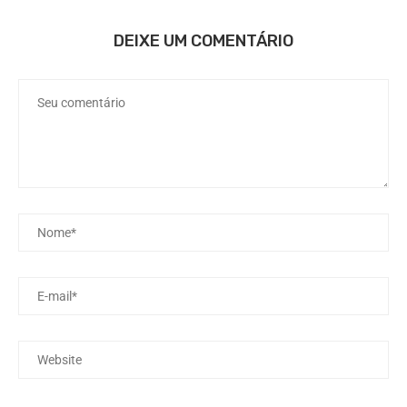
DEIXE UM COMENTÁRIO