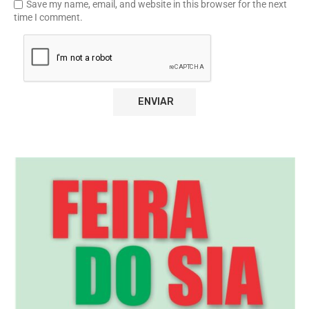
Save my name, email, and website in this browser for the next
time I comment.