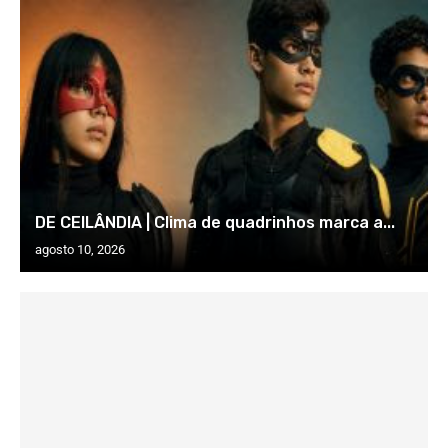
DE CEILÂNDIA | Clima de quadrinhos marca a...
agosto 10, 2026