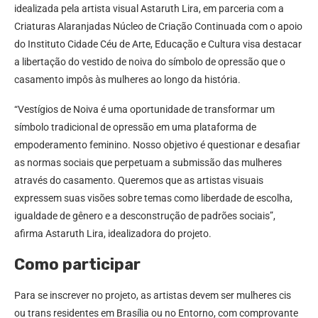
idealizada pela artista visual Astaruth Lira, em parceria com a
Criaturas Alaranjadas Núcleo de Criação Continuada com o apoio
do Instituto Cidade Céu de Arte, Educação e Cultura visa destacar
a libertação do vestido de noiva do símbolo de opressão que o
casamento impôs às mulheres ao longo da história.
“Vestígios de Noiva é uma oportunidade de transformar um
símbolo tradicional de opressão em uma plataforma de
empoderamento feminino. Nosso objetivo é questionar e desafiar
as normas sociais que perpetuam a submissão das mulheres
através do casamento. Queremos que as artistas visuais
expressem suas visões sobre temas como liberdade de escolha,
igualdade de gênero e a desconstrução de padrões sociais”,
afirma Astaruth Lira, idealizadora do projeto.
Como participar
Para se inscrever no projeto, as artistas devem ser mulheres cis
ou trans residentes em Brasília ou no Entorno, com comprovante