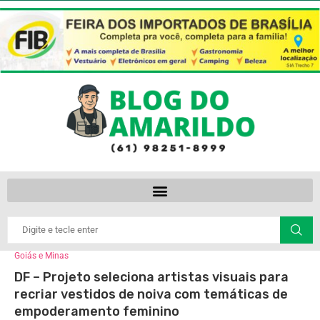
Goiás e Minas
DF – Projeto seleciona artistas visuais para
recriar vestidos de noiva com temáticas de
empoderamento feminino