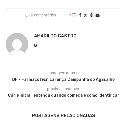
0 comentários
0
AMARILDO CASTRO
postagem anterior
DF – Farmacotécnica lança Campanha do Agasalho
próxima postagem
Cárie inicial: entenda quando começa e como identificar
POSTAGENS RELACIONADAS