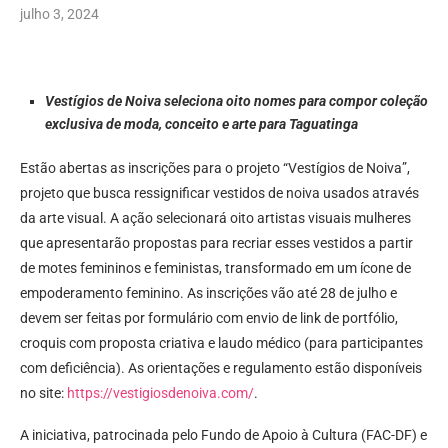
julho 3, 2024
Vestígios de Noiva seleciona oito nomes para compor coleção
exclusiva de moda, conceito e arte para Taguatinga
Estão abertas as inscrições para o projeto “Vestígios de Noiva”,
projeto que busca ressignificar vestidos de noiva usados através
da arte visual. A ação selecionará oito artistas visuais mulheres
que apresentarão propostas para recriar esses vestidos a partir
de motes femininos e feministas, transformado em um ícone de
empoderamento feminino. As inscrições vão até 28 de julho e
devem ser feitas por formulário com envio de link de portfólio,
croquis com proposta criativa e laudo médico (para participantes
com deficiência). As orientações e regulamento estão disponíveis
no site:
https://vestigiosdenoiva.com/
.
A iniciativa, patrocinada pelo Fundo de Apoio à Cultura (FAC-DF) e