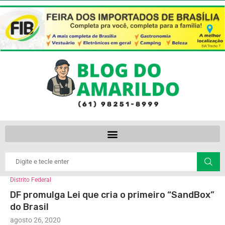
Distrito Federal
DF promulga Lei que cria o primeiro “SandBox”
do Brasil
agosto 26, 2020