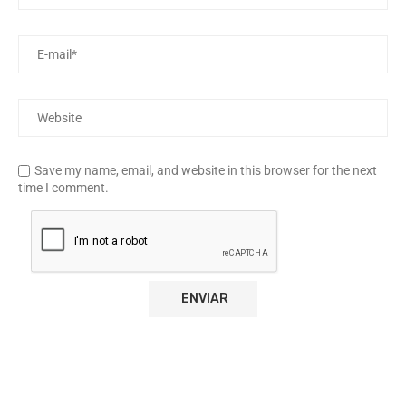
Save my name, email, and website in this browser for the next
time I comment.