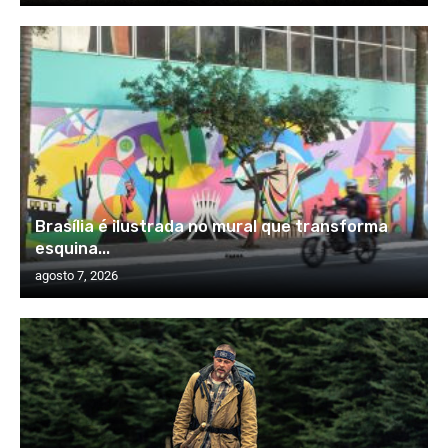
Brasília é ilustrada no mural que transforma
esquina...
agosto 7, 2026