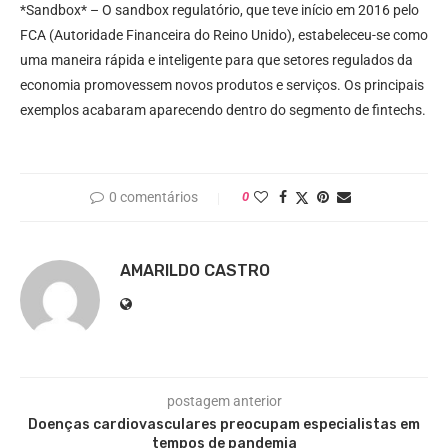
*Sandbox* – O sandbox regulatório, que teve início em 2016 pelo
FCA (Autoridade Financeira do Reino Unido), estabeleceu-se como
uma maneira rápida e inteligente para que setores regulados da
economia promovessem novos produtos e serviços. Os principais
exemplos acabaram aparecendo dentro do segmento de fintechs.
0 comentários
0
AMARILDO CASTRO
postagem anterior
Doenças cardiovasculares preocupam especialistas em
tempos de pandemia