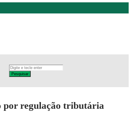
Pesquisar
 por regulação tributária