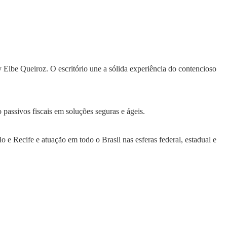
y Elbe Queiroz. O escritório une a sólida experiência do contencioso
 passivos fiscais em soluções seguras e ágeis.
 e Recife e atuação em todo o Brasil nas esferas federal, estadual e