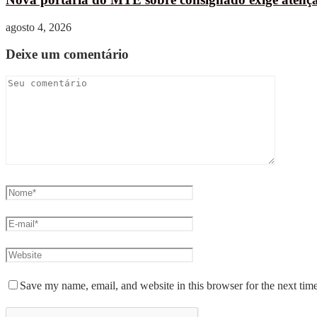
agosto 4, 2026
Deixe um comentário
Save my name, email, and website in this browser for the next tim