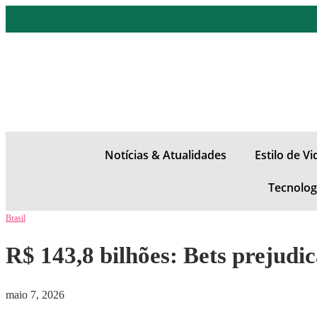
Notícias & Atualidades
Estilo de V
Tecnolog
Brasil
R$ 143,8 bilhões: Bets prejud
maio 7, 2026