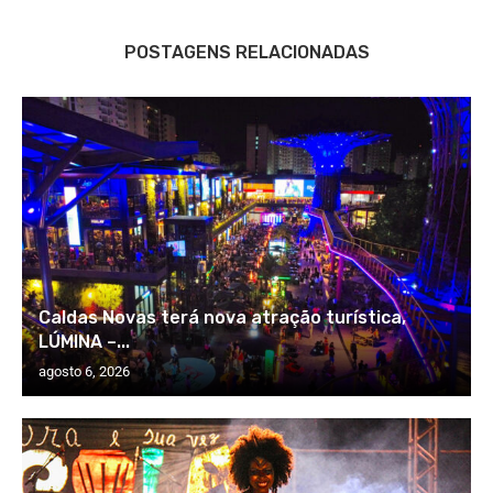
POSTAGENS RELACIONADAS
Caldas Novas terá nova atração turística,
LÚMINA –...
agosto 6, 2026