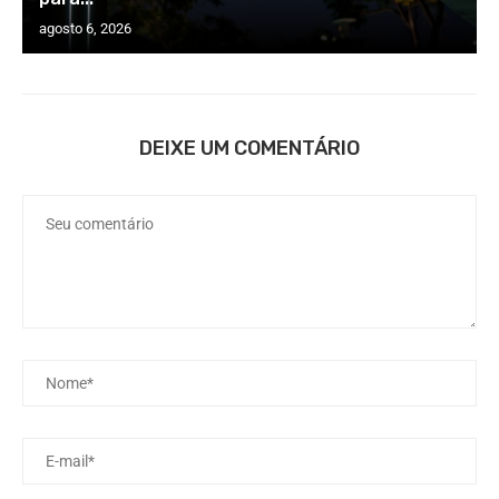
agosto 6, 2026
DEIXE UM COMENTÁRIO