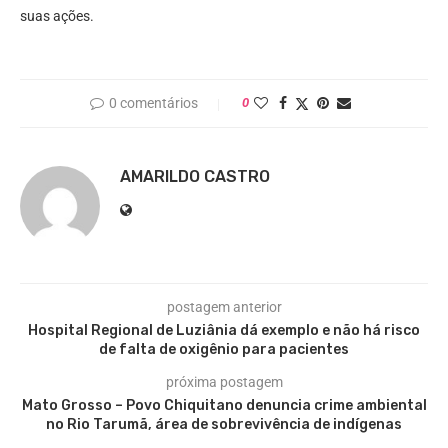
suas ações.
0 comentários
0
AMARILDO CASTRO
postagem anterior
Hospital Regional de Luziânia dá exemplo e não há risco
de falta de oxigênio para pacientes
próxima postagem
Mato Grosso – Povo Chiquitano denuncia crime ambiental
no Rio Tarumã, área de sobrevivência de indígenas