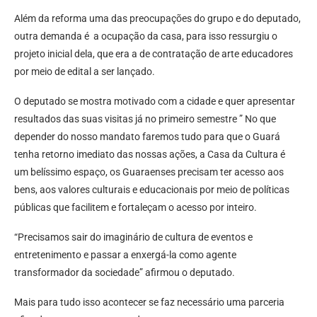
Além da reforma uma das preocupações do grupo e do deputado,
outra demanda é a ocupação da casa, para isso ressurgiu o
projeto inicial dela, que era a de contratação de arte educadores
por meio de edital a ser lançado.
O deputado se mostra motivado com a cidade e quer apresentar
resultados das suas visitas já no primeiro semestre ” No que
depender do nosso mandato faremos tudo para que o Guará
tenha retorno imediato das nossas ações, a Casa da Cultura é
um belíssimo espaço, os Guaraenses precisam ter acesso aos
bens, aos valores culturais e educacionais por meio de políticas
públicas que facilitem e fortaleçam o acesso por inteiro.
“Precisamos sair do imaginário de cultura de eventos e
entretenimento e passar a enxergá-la como agente
transformador da sociedade” afirmou o deputado.
Mais para tudo isso acontecer se faz necessário uma parceria