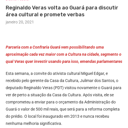
Reginaldo Veras volta ao Guará para discutir
área cultural e promete verbas
janeiro 20, 2021
Parceria com a Confraria Guará vem possibilitando uma
aproximação cada vez maior com a Cultura na cidade, segmento o
qual Veras quer investir usando para isso, emendas parlamentares
Esta semana, a convite do ativista cultural Miguel Edgar, e
recebido pelo gerente da Casa da Cultura, Julimar dos Santos, o
deputado Reginaldo Veras (PDT) visitou novamente o Guará para
ver de perto a situação da Casa da Cultura. Após visita, ele se
comprometeu a enviar para o orçamento da Administração do
Guará o valor de 500 mil reais, que será para a reforma completa
do prédio. O local foi inaugurado em 2013 e nunca recebeu
nenhuma melhoria significativa.