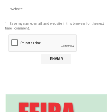
Save my name, email, and website in this browser for the next
time I comment.