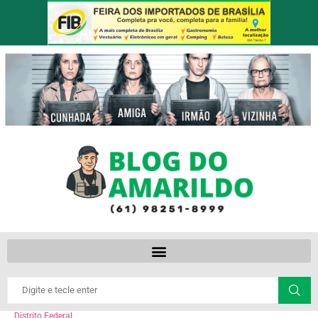
Distrito Federal