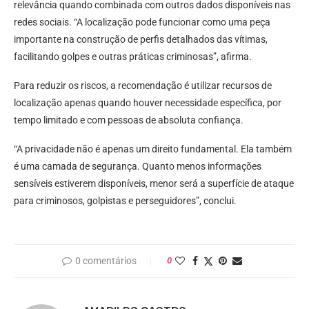
relevância quando combinada com outros dados disponíveis nas
redes sociais. “A localização pode funcionar como uma peça
importante na construção de perfis detalhados das vítimas,
facilitando golpes e outras práticas criminosas”, afirma.
Para reduzir os riscos, a recomendação é utilizar recursos de
localização apenas quando houver necessidade específica, por
tempo limitado e com pessoas de absoluta confiança.
“A privacidade não é apenas um direito fundamental. Ela também
é uma camada de segurança. Quanto menos informações
sensíveis estiverem disponíveis, menor será a superfície de ataque
para criminosos, golpistas e perseguidores”, conclui.
0 comentários
0