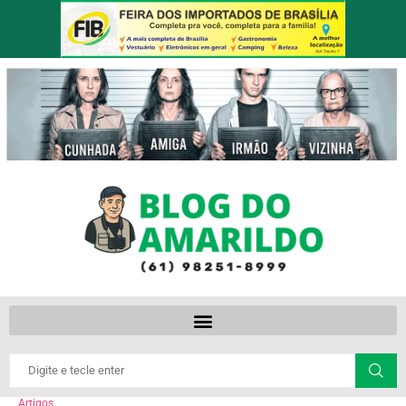
Artigos