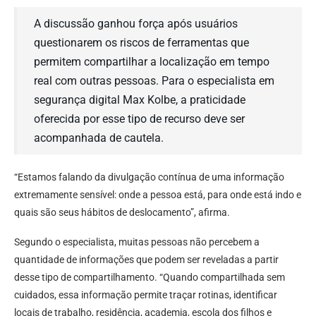
A discussão ganhou força após usuários
questionarem os riscos de ferramentas que
permitem compartilhar a localização em tempo
real com outras pessoas. Para o especialista em
segurança digital Max Kolbe, a praticidade
oferecida por esse tipo de recurso deve ser
acompanhada de cautela.
“Estamos falando da divulgação contínua de uma informação
extremamente sensível: onde a pessoa está, para onde está indo e
quais são seus hábitos de deslocamento”, afirma.
Segundo o especialista, muitas pessoas não percebem a
quantidade de informações que podem ser reveladas a partir
desse tipo de compartilhamento. “Quando compartilhada sem
cuidados, essa informação permite traçar rotinas, identificar
locais de trabalho, residência, academia, escola dos filhos e