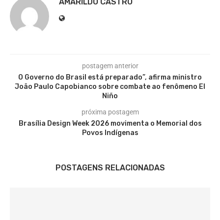
AMARILDO CASTRO
postagem anterior
O Governo do Brasil está preparado”, afirma ministro
João Paulo Capobianco sobre combate ao fenômeno El
Niño
próxima postagem
Brasília Design Week 2026 movimenta o Memorial dos
Povos Indígenas
POSTAGENS RELACIONADAS