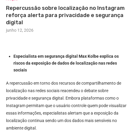
Repercussão sobre localização no Instagram
reforça alerta para privacidade e segurança
digital
junho 12, 2026
Especialista em segurança digital Max Kolbe explica os
riscos da exposição de dados de localização nas redes
sociais
A repercussão em torno dos recursos de compartilhamento de
localização nas redes sociais reacendeu o debate sobre
privacidade e segurança digital. Embora plataformas como o
Instagram permitam que o usuário controle quem pode visualizar
essas informações, especialistas alertam que a exposição da
localização continua sendo um dos dados mais sensíveis no
ambiente digital.