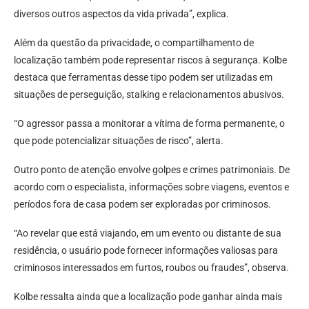
diversos outros aspectos da vida privada”, explica.
Além da questão da privacidade, o compartilhamento de
localização também pode representar riscos à segurança. Kolbe
destaca que ferramentas desse tipo podem ser utilizadas em
situações de perseguição, stalking e relacionamentos abusivos.
“O agressor passa a monitorar a vítima de forma permanente, o
que pode potencializar situações de risco”, alerta.
Outro ponto de atenção envolve golpes e crimes patrimoniais. De
acordo com o especialista, informações sobre viagens, eventos e
períodos fora de casa podem ser exploradas por criminosos.
“Ao revelar que está viajando, em um evento ou distante de sua
residência, o usuário pode fornecer informações valiosas para
criminosos interessados em furtos, roubos ou fraudes”, observa.
Kolbe ressalta ainda que a localização pode ganhar ainda mais