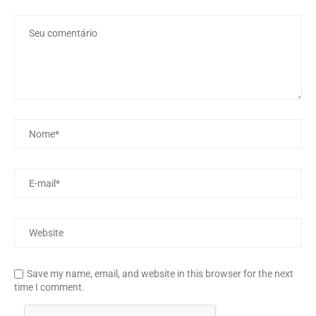
Save my name, email, and website in this browser for the next
time I comment.