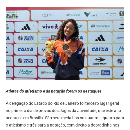
Atletas do atletismo e da natação foram os destaques
A delegação do Estado do Rio de Janeiro foi terceiro lugar geral
no primeiro dia de provas dos Jogos da Juventude, que este ano
acontece em Brasília. São sete medalhas no quadro – quatro para
o atletismo e três para a natação, com direito a dobradinha nos