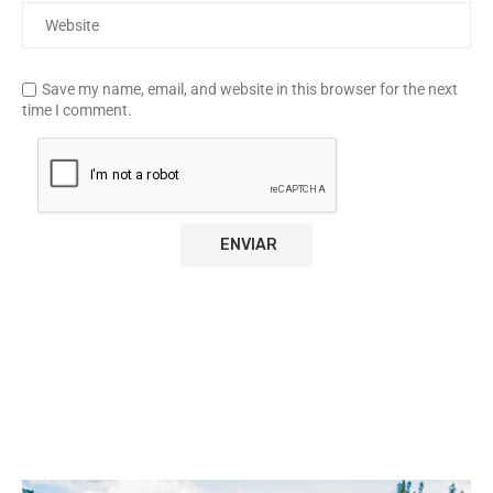
Save my name, email, and website in this browser for the next
time I comment.