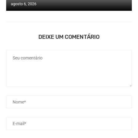
agosto 6, 2026
DEIXE UM COMENTÁRIO