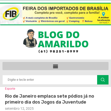
Esporte
Rio de Janeiro emplaca sete pódios já no
primeiro dia dos Jogos da Juventude
setembro 12, 2025