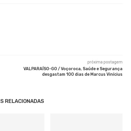
próxima postagem
VALPARAÍSO-GO / Voçoroca, Saúde e Segurança
desgastam 100 dias de Marcus Vinícius
S RELACIONADAS