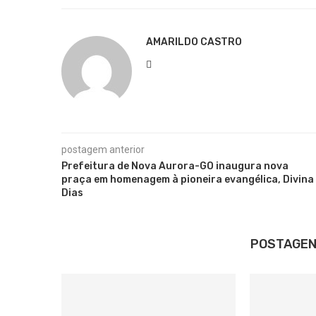
AMARILDO CASTRO
postagem anterior
Prefeitura de Nova Aurora-GO inaugura nova
praça em homenagem à pioneira evangélica, Divina
Dias
POSTAGEN