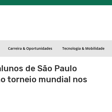
Carreira & Oportunidades
Tecnologia & Mobilidade
alunos de São Paulo
no torneio mundial nos