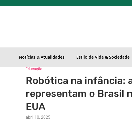
Notícias & Atualidades
Estilo de Vida & Sociedade
Educação
Robótica na infância: 
representam o Brasil 
EUA
abril 10, 2025