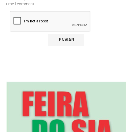
time I comment.