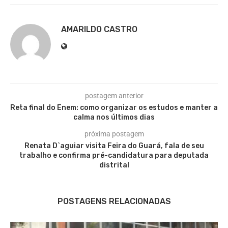
AMARILDO CASTRO
postagem anterior
Reta final do Enem: como organizar os estudos e manter a
calma nos últimos dias
próxima postagem
Renata D`aguiar visita Feira do Guará, fala de seu
trabalho e confirma pré-candidatura para deputada
distrital
POSTAGENS RELACIONADAS