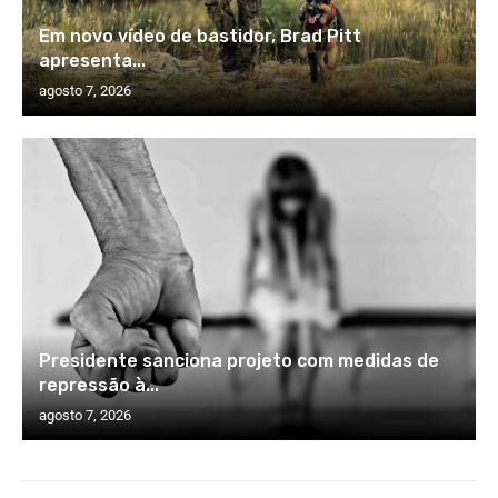
Em novo vídeo de bastidor, Brad Pitt
apresenta...
agosto 7, 2026
Presidente sanciona projeto com medidas de
repressão à...
agosto 7, 2026