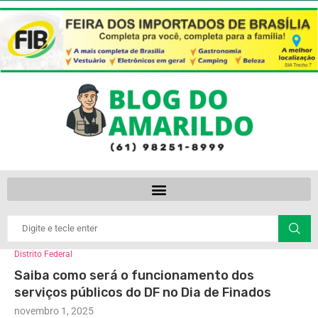
Distrito Federal
Saiba como será o funcionamento dos
serviços públicos do DF no Dia de Finados
novembro 1, 2025