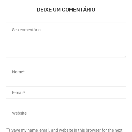
DEIXE UM COMENTÁRIO
Save my name, email, and website in this browser for the next