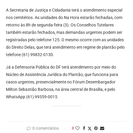
A Secretaria de Justiça e Cidadania terá o atendimento especial
nos cemitérios. As unidades do Na Hora estarão fechadas, com
retorno às 8h de segunda-feira (3). Os Conselhos Tutelares
também estarão fechados, mas demandas urgentes podem ser
registradas pelo telefone 125. O mesmo ocorre com as unidades
do Direito Delas, que terá atendimento em regime de plantão pelo
telefone (61) 99832-0130.
Já a Defensoria Pública do DF terá atendimento por meio do
Núcleo de Assistência Jurídica do Plantão, que funciona para
casos urgentes, presencialmente no Fórum Desembargador
Milton Sebastião Barbosa, na área central de Brasília, e pelo
WhatsApp (61) 99359-0015.
0 comentários
0