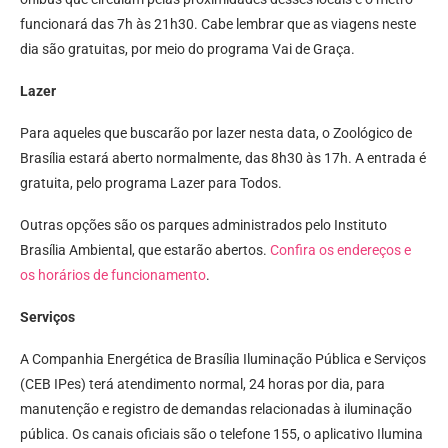
funcionará das 7h às 21h30. Cabe lembrar que as viagens neste
dia são gratuitas, por meio do programa Vai de Graça.
Lazer
Para aqueles que buscarão por lazer nesta data, o Zoológico de
Brasília estará aberto normalmente, das 8h30 às 17h. A entrada é
gratuita, pelo programa Lazer para Todos.
Outras opções são os parques administrados pelo Instituto
Brasília Ambiental, que estarão abertos.
Confira os endereços e
os horários de funcionamento
.
Serviços
A Companhia Energética de Brasília Iluminação Pública e Serviços
(CEB IPes) terá atendimento normal, 24 horas por dia, para
manutenção e registro de demandas relacionadas à iluminação
pública. Os canais oficiais são o telefone 155, o aplicativo Ilumina