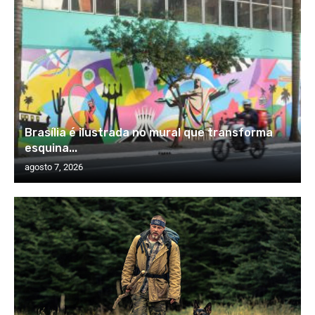
Brasília é ilustrada no mural que transforma
esquina...
agosto 7, 2026