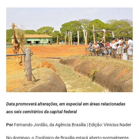
Data promoverá alterações, em especial em áreas relacionadas
aos seis cemitérios da capital federal
Por
Fernando Jordão, da Agência Brasília | Edição: Vinicius Nader
No domingo, o Zoológico de Brasília estará aberto normalmente,