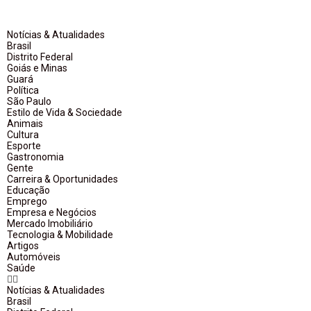
Notícias & Atualidades
Brasil
Distrito Federal
Goiás e Minas
Guará
Política
São Paulo
Estilo de Vida & Sociedade
Animais
Cultura
Esporte
Gastronomia
Gente
Carreira & Oportunidades
Educação
Emprego
Empresa e Negócios
Mercado Imobiliário
Tecnologia & Mobilidade
Artigos
Automóveis
Saúde
Notícias & Atualidades
Brasil