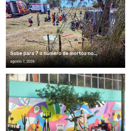
Sobe para 7 o número de mortos no...
agosto 7, 2026