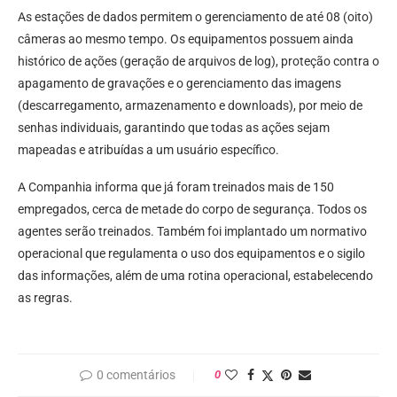
As estações de dados permitem o gerenciamento de até 08 (oito)
câmeras ao mesmo tempo. Os equipamentos possuem ainda
histórico de ações (geração de arquivos de log), proteção contra o
apagamento de gravações e o gerenciamento das imagens
(descarregamento, armazenamento e downloads), por meio de
senhas individuais, garantindo que todas as ações sejam
mapeadas e atribuídas a um usuário específico.
A Companhia informa que já foram treinados mais de 150
empregados, cerca de metade do corpo de segurança. Todos os
agentes serão treinados. Também foi implantado um normativo
operacional que regulamenta o uso dos equipamentos e o sigilo
das informações, além de uma rotina operacional, estabelecendo
as regras.
0 comentários
0