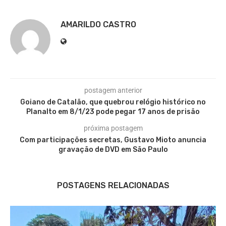
AMARILDO CASTRO
postagem anterior
Goiano de Catalão, que quebrou relógio histórico no
Planalto em 8/1/23 pode pegar 17 anos de prisão
próxima postagem
Com participações secretas, Gustavo Mioto anuncia
gravação de DVD em São Paulo
POSTAGENS RELACIONADAS