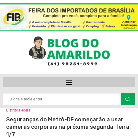
Distrito Federal
Seguranças do Metrô-DF começarão a usar
câmeras corporais na próxima segunda-feira,
1/7