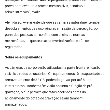
prova para eventuais procedimentos civis, penais e/ou
administrativos”, avalia.
Além disso, Avelar entende que as câmeras naturalmente inibem
desdobramentos das ocorrências em razão da percepção, por
parte das pessoas em conflito com a lei e/ou normas
metroviárias, de que seus atos e verbalizações estão sendo
registrados.
Sobre os equipamentos
As câmeras de corpo serão utilizadas na parte frontal e ficarão
visíveis a todos os usuários. Os equipamentos têm capacidade de
armazenamento de 32 GB, podendo gravar por até 8 horas
ininterruptas. Também têm visão noturna e função de pré-
gravação, o que permite que fatos ocorridos antes do
acionamento do botão de gravação sejam também
armazenados.