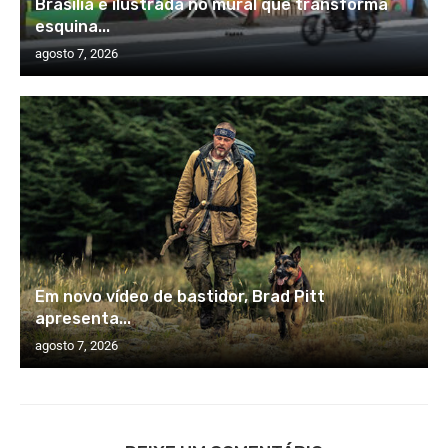
Brasília é ilustrada no mural que transforma
esquina...
agosto 7, 2026
Em novo vídeo de bastidor, Brad Pitt
apresenta...
agosto 7, 2026