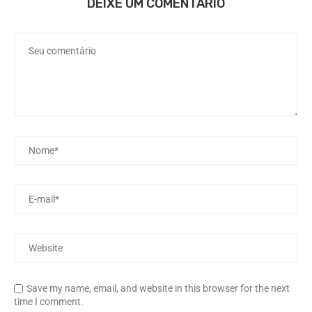
DEIXE UM COMENTÁRIO
Save my name, email, and website in this browser for the next
time I comment.