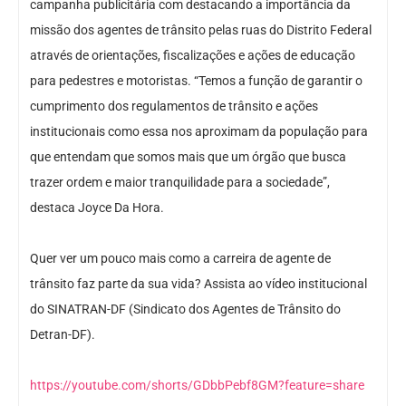
campanha publicitária com destacando a importância da
missão dos agentes de trânsito pelas ruas do Distrito Federal
através de orientações, fiscalizações e ações de educação
para pedestres e motoristas. “Temos a função de garantir o
cumprimento dos regulamentos de trânsito e ações
institucionais como essa nos aproximam da população para
que entendam que somos mais que um órgão que busca
trazer ordem e maior tranquilidade para a sociedade”,
destaca Joyce Da Hora.
Quer ver um pouco mais como a carreira de agente de
trânsito faz parte da sua vida? Assista ao vídeo institucional
do SINATRAN-DF (Sindicato dos Agentes de Trânsito do
Detran-DF).
https://youtube.com/shorts/GDbbPebf8GM?feature=share