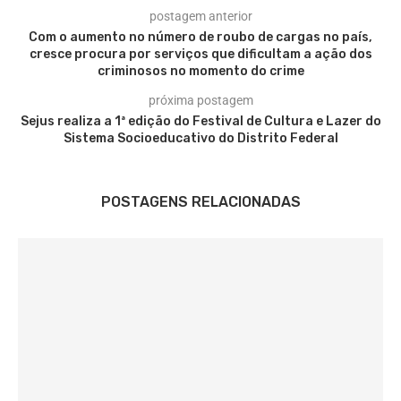
postagem anterior
Com o aumento no número de roubo de cargas no país,
cresce procura por serviços que dificultam a ação dos
criminosos no momento do crime
próxima postagem
Sejus realiza a 1ª edição do Festival de Cultura e Lazer do
Sistema Socioeducativo do Distrito Federal
POSTAGENS RELACIONADAS