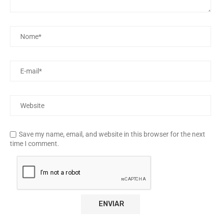
Save my name, email, and website in this browser for the next
time I comment.