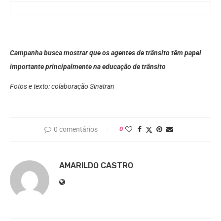
Campanha busca mostrar que os agentes de trânsito têm papel
importante principalmente na educação de trânsito
Fotos e texto: colaboração Sinatran
0 comentários
0
AMARILDO CASTRO