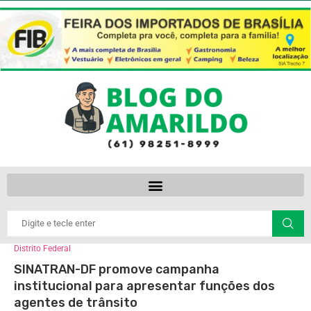
Distrito Federal
SINATRAN-DF promove campanha
institucional para apresentar funções dos
agentes de trânsito