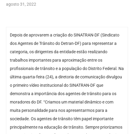
agosto 31, 2022
Depois de aprovarem a criação do SINATRAN-DF (Sindicato
dos Agentes de Trânsito do Detran-DF) para representar a
categoria, os dirigentes da entidade estão realizando
trabalhos importantes para aproximação entre os
profissionais de trânsito e a população do Distrito Federal. Na
última quarta-feira (24), a diretoria de comunicação divulgou
o primeiro vídeo institucional do SINATRAN-DF que
demonstra a importância dos agentes de trânsito para os
moradores do DF. “Criamos um material dinâmico e com
muita personalidade para nos apresentarmos para a
sociedade. Os agentes de trânsito têm papel importante
principalmente na educação de trânsito. Sempre priorizamos