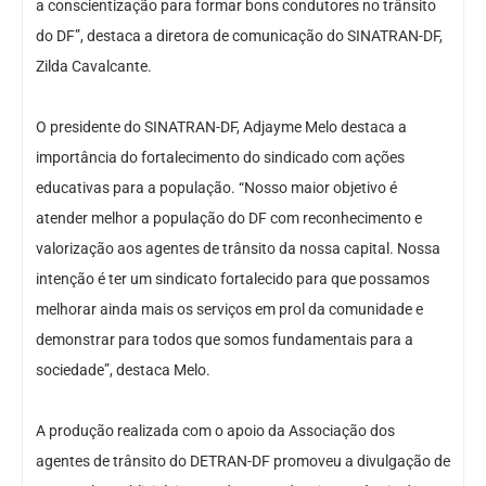
a conscientização para formar bons condutores no trânsito
do DF”, destaca a diretora de comunicação do SINATRAN-DF,
Zilda Cavalcante.
O presidente do SINATRAN-DF, Adjayme Melo destaca a
importância do fortalecimento do sindicado com ações
educativas para a população. “Nosso maior objetivo é
atender melhor a população do DF com reconhecimento e
valorização aos agentes de trânsito da nossa capital. Nossa
intenção é ter um sindicato fortalecido para que possamos
melhorar ainda mais os serviços em prol da comunidade e
demonstrar para todos que somos fundamentais para a
sociedade”, destaca Melo.
A produção realizada com o apoio da Associação dos
agentes de trânsito do DETRAN-DF promoveu a divulgação de