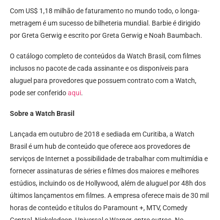
Com US$ 1,18 milhão de faturamento no mundo todo, o longa-
metragem é um sucesso de bilheteria mundial. Barbie é dirigido
por Greta Gerwig e escrito por Greta Gerwig e Noah Baumbach.
O catálogo completo de conteúdos da Watch Brasil, com filmes
inclusos no pacote de cada assinante e os disponíveis para
aluguel para provedores que possuem contrato com a Watch,
pode ser conferido
aqui
.
Sobre a Watch Brasil
Lançada em outubro de 2018 e sediada em Curitiba, a Watch
Brasil é um hub de conteúdo que oferece aos provedores de
serviços de Internet a possibilidade de trabalhar com multimídia e
fornecer assinaturas de séries e filmes dos maiores e melhores
estúdios, incluindo os de Hollywood, além de aluguel por 48h dos
últimos lançamentos em filmes. A empresa oferece mais de 30 mil
horas de conteúdo e títulos do Paramount +, MTV, Comedy