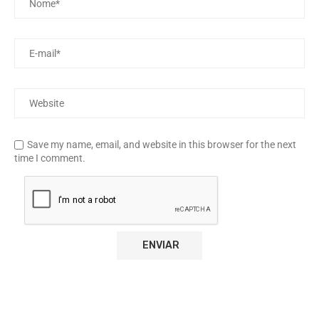
Save my name, email, and website in this browser for the next
time I comment.