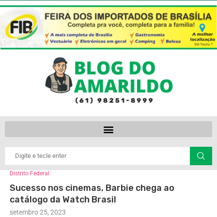
Distrito Federal
Sucesso nos cinemas, Barbie chega ao
catálogo da Watch Brasil
setembro 25, 2023