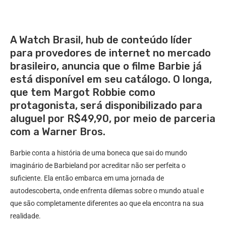
A Watch Brasil, hub de conteúdo líder
para provedores de internet no mercado
brasileiro, anuncia que o filme Barbie já
está disponível em seu catálogo. O longa,
que tem Margot Robbie como
protagonista, será disponibilizado para
aluguel por R$49,90, por meio de parceria
com a Warner Bros.
Barbie conta a história de uma boneca que sai do mundo
imaginário de Barbieland por acreditar não ser perfeita o
suficiente. Ela então embarca em uma jornada de
autodescoberta, onde enfrenta dilemas sobre o mundo atual e
que são completamente diferentes ao que ela encontra na sua
realidade.