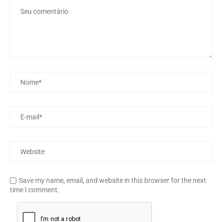
Save my name, email, and website in this browser for the next
time I comment.