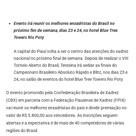
Evento irá reunir os melhores enxadristas do Brasil no
próximo fim de semana, dias 23 e 24, no hotel Blue Tree
Towers Rio Poty
A capital do Piauí volta a ser o centro das atenções do xadrez
nacional no próximo final de semana. Depois de realizar o VIII
Torneio Aberto do Brasil, Teresina irá sediar as finais do
Campeonato Brasileiro Absoluto Rápido e Blitz, nos dias 23 e
24, no salão de eventos do hotel Blue Tree Towers Rio Poty.
O evento promovido pela Confederação Brasileira de Xadrez
(CBX) em parceria com a Federação Piauiense de Xadrez (FPIX)
vai reunir os melhores enxadristas do país e dividir premiação no
valor de R$ 5.800,00 aos vencedores. As inscrições seguem
abertas e a expectativa é de mais de 40 competidores de várias
regiões do Brasil.