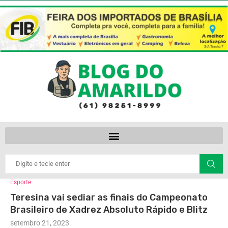
Esporte
Teresina vai sediar as finais do Campeonato
Brasileiro de Xadrez Absoluto Rápido e Blitz
setembro 21, 2023