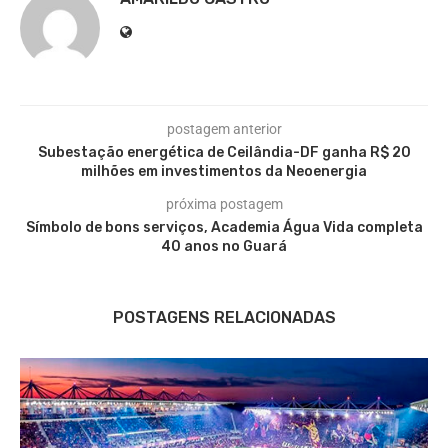
postagem anterior
Subestação energética de Ceilândia-DF ganha R$ 20
milhões em investimentos da Neoenergia
próxima postagem
Símbolo de bons serviços, Academia Água Vida completa
40 anos no Guará
POSTAGENS RELACIONADAS