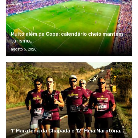
Muito além da Copa: calendário cheio mantém
turismo...
agosto 6, 2026
1ª Maratona da Chapada e 12ª Meia Maratona...