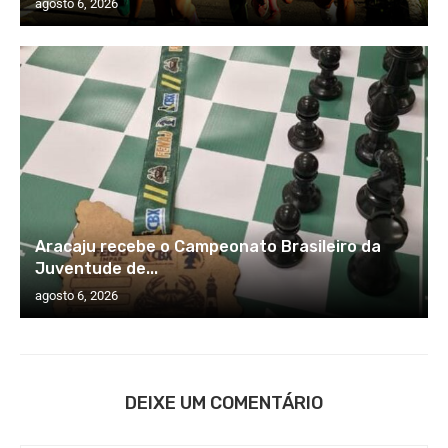
agosto 6, 2026
Aracaju recebe o Campeonato Brasileiro da
Juventude de...
agosto 6, 2026
DEIXE UM COMENTÁRIO