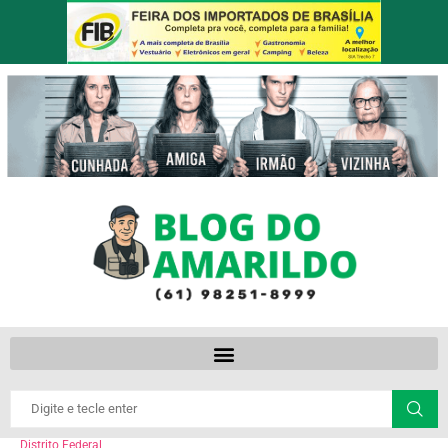
Distrito Federal