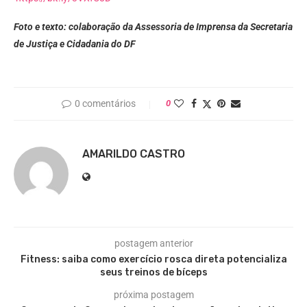
Foto e texto: colaboração da Assessoria de Imprensa da Secretaria
de Justiça e Cidadania do DF
0 comentários
0
AMARILDO CASTRO
postagem anterior
Fitness: saiba como exercício rosca direta potencializa
seus treinos de bíceps
próxima postagem