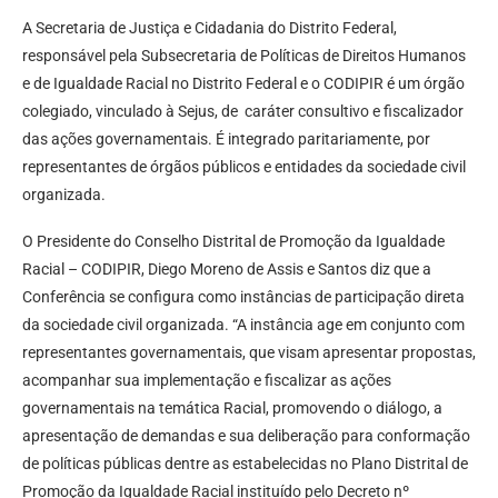
A Secretaria de Justiça e Cidadania do Distrito Federal,
responsável pela Subsecretaria de Políticas de Direitos Humanos
e de Igualdade Racial no Distrito Federal e o CODIPIR é um órgão
colegiado, vinculado à Sejus, de caráter consultivo e fiscalizador
das ações governamentais. É integrado paritariamente, por
representantes de órgãos públicos e entidades da sociedade civil
organizada.
O Presidente do Conselho Distrital de Promoção da Igualdade
Racial – CODIPIR, Diego Moreno de Assis e Santos diz que a
Conferência se configura como instâncias de participação direta
da sociedade civil organizada. “A instância age em conjunto com
representantes governamentais, que visam apresentar propostas,
acompanhar sua implementação e fiscalizar as ações
governamentais na temática Racial, promovendo o diálogo, a
apresentação de demandas e sua deliberação para conformação
de políticas públicas dentre as estabelecidas no Plano Distrital de
Promoção da Igualdade Racial instituído pelo Decreto nº