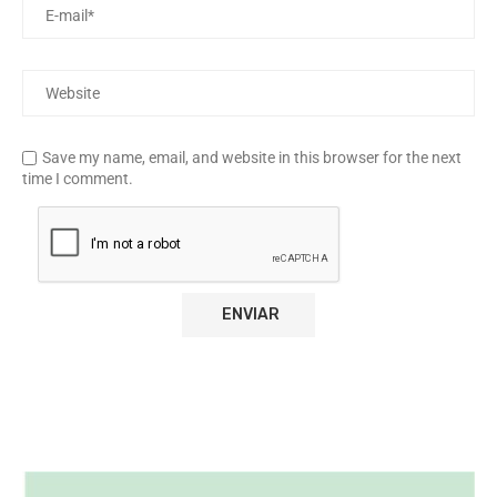
Save my name, email, and website in this browser for the next
time I comment.