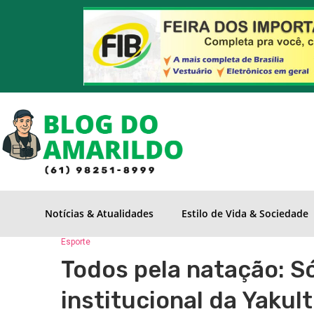
Notícias & Atualidades
Estilo de Vida & Sociedade
Esporte
Todos pela natação: S
institucional da Yakult