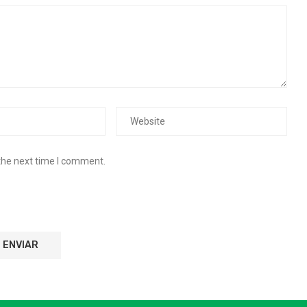
the next time I comment.