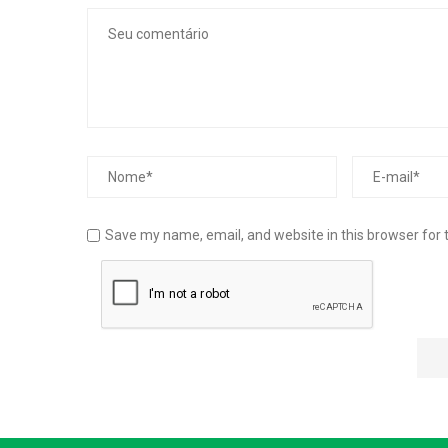
Save my name, email, and website in this browser for 