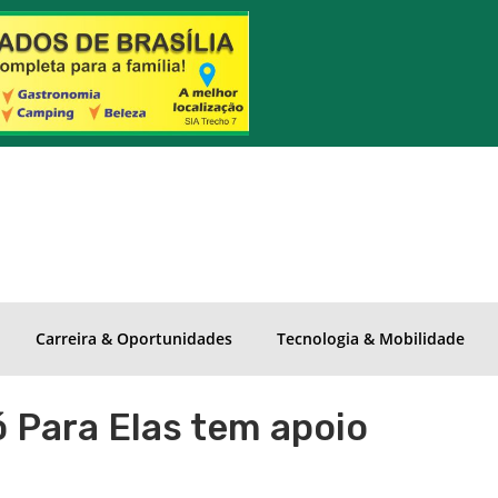
Carreira & Oportunidades
Tecnologia & Mobilidade
ó Para Elas tem apoio