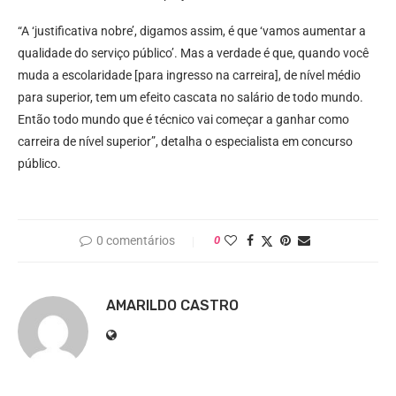
“A ‘justificativa nobre’, digamos assim, é que ‘vamos aumentar a
qualidade do serviço público’. Mas a verdade é que, quando você
muda a escolaridade [para ingresso na carreira], de nível médio
para superior, tem um efeito cascata no salário de todo mundo.
Então todo mundo que é técnico vai começar a ganhar como
carreira de nível superior”, detalha o especialista em concurso
público.
0 comentários
0
AMARILDO CASTRO