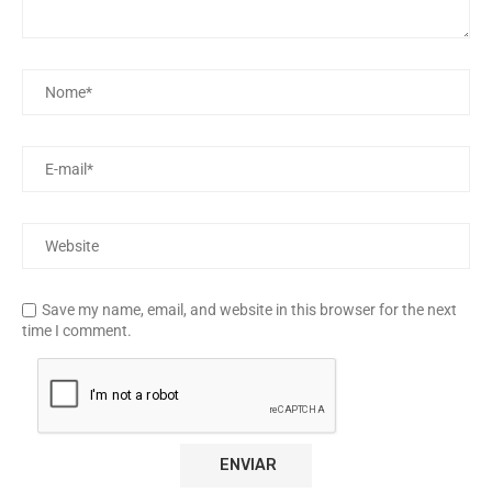
Save my name, email, and website in this browser for the next
time I comment.