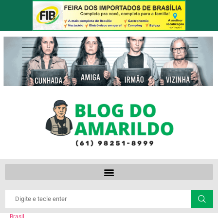
Brasil