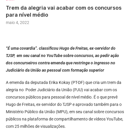
Trem da alegria vai acabar com os concursos
para nível médio
maio 4, 2022
“É uma covardia”. classificou Hugo de Freitas, ex-servidor do
TJSP, em seu canal no YouTube sobre concursos, ao pedir ação
dos concurseiros contra emenda que restringe o ingresso no
Judiciário da União ao pessoal com formação superior
A emenda da deputada Erika Kokay (PT-DF) que cria um trem da
alegria no Poder Judiciário da União (PJU) vai acabar com os
concursos públicos para pessoal de nível médio. É o que prevê
Hugo de Freitas, ex-servidor do TJSP e aprovado também para o
Ministério Público da União (MPU), em seu canal sobre concursos
públicos na plataforma de compartilhamento de vídeos YouTube,
com 25 milhões de visualizações.