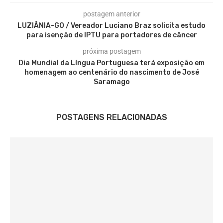
postagem anterior
LUZIÂNIA-GO / Vereador Luciano Braz solicita estudo
para isenção de IPTU para portadores de câncer
próxima postagem
Dia Mundial da Língua Portuguesa terá exposição em
homenagem ao centenário do nascimento de José
Saramago
POSTAGENS RELACIONADAS