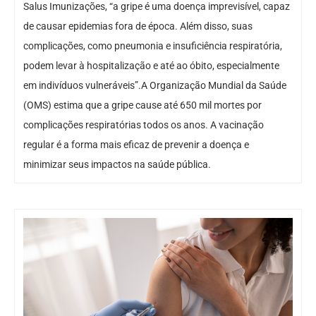
Salus Imunizações, “a gripe é uma doença imprevisível, capaz
de causar epidemias fora de época. Além disso, suas
complicações, como pneumonia e insuficiência respiratória,
podem levar à hospitalização e até ao óbito, especialmente
em indivíduos vulneráveis”.A Organização Mundial da Saúde
(OMS) estima que a gripe cause até 650 mil mortes por
complicações respiratórias todos os anos. A vacinação
regular é a forma mais eficaz de prevenir a doença e
minimizar seus impactos na saúde pública.