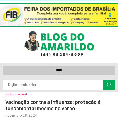
Distrito Federal
Vacinação contra a Influenza: proteção é
fundamental mesmo no verão
novembro 28, 2024