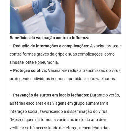
Benefícios da vacinação contra a Influenza
– Redução de internações e complicações:
A vacina protege
contra formas graves da gripe e suas complicações, como
sinusite, otite e pneumonia.
– Proteção coletiva:
Vacinar-se reduz a transmissão do vírus,
protegendo indivíduos imunossuprimidos e não vacinados.
– Prevenção de surtos em locais fechados:
Durante o verão,
as férias escolares e as viagens em grupo aumentam a
interação social, favorecendo a disseminação do vírus.
“Mesmo quem já tomou a vacina no início do ano deve
verificar se há necessidade de reforço, dependendo das