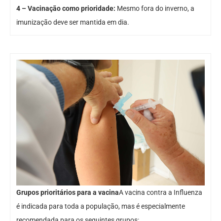
4 – Vacinação como prioridade:
Mesmo fora do inverno, a
imunização deve ser mantida em dia.
Grupos prioritários para a vacina
A vacina contra a Influenza
é indicada para toda a população, mas é especialmente
recomendada para os seguintes grupos: