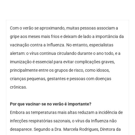
Com o verão se aproximando, muitas pessoas associam a
gripe aos meses mais frios e deixam de lado a importância da
vacinação contra a Influenza. No entanto, especialistas
alertam: o vírus continua circulando durante o ano todo, e a
imunização é essencial para evitar complicações graves,
principalmente entre os grupos de risco, como idosos,
crianças pequenas, gestantes e pessoas com doenças
crônicas.
Por que vacinar-se no verão é importante?
Embora as temperaturas mais altas reduzam a incidência de
infecções respiratórias sazonais, o vírus da Influenza não
desaparece. Segundo a Dra. Marcela Rodrigues, Diretora da