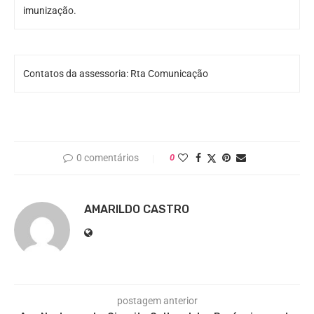
imunização.
Contatos da assessoria: Rta Comunicação
0 comentários
0
AMARILDO CASTRO
postagem anterior