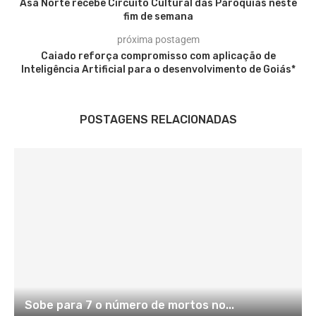
Asa Norte recebe Circuito Cultural das Paróquias neste
fim de semana
próxima postagem
Caiado reforça compromisso com aplicação de
Inteligência Artificial para o desenvolvimento de Goiás*
POSTAGENS RELACIONADAS
Sobe para 7 o número de mortos no...