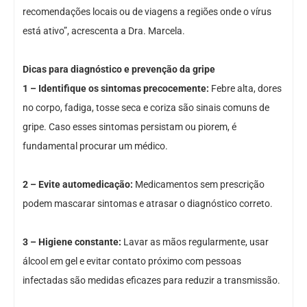
recomendações locais ou de viagens a regiões onde o vírus
está ativo”, acrescenta a Dra. Marcela.
Dicas para diagnóstico e prevenção da gripe
1 – Identifique os sintomas precocemente:
Febre alta, dores
no corpo, fadiga, tosse seca e coriza são sinais comuns de
gripe. Caso esses sintomas persistam ou piorem, é
fundamental procurar um médico.
2 – Evite automedicação:
Medicamentos sem prescrição
podem mascarar sintomas e atrasar o diagnóstico correto.
3 – Higiene constante:
Lavar as mãos regularmente, usar
álcool em gel e evitar contato próximo com pessoas
infectadas são medidas eficazes para reduzir a transmissão.