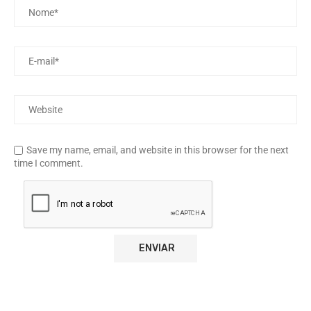
Save my name, email, and website in this browser for the next
time I comment.