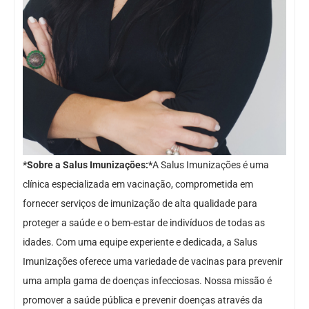
*Sobre a Salus Imunizações:*
A Salus Imunizações é uma
clínica especializada em vacinação, comprometida em
fornecer serviços de imunização de alta qualidade para
proteger a saúde e o bem-estar de indivíduos de todas as
idades. Com uma equipe experiente e dedicada, a Salus
Imunizações oferece uma variedade de vacinas para prevenir
uma ampla gama de doenças infecciosas. Nossa missão é
promover a saúde pública e prevenir doenças através da