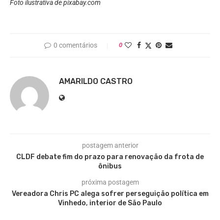
Foto ilustrativa de pixabay.com
0 comentários
0
AMARILDO CASTRO
postagem anterior
CLDF debate fim do prazo para renovação da frota de
ônibus
próxima postagem
Vereadora Chris PC alega sofrer perseguição política em
Vinhedo, interior de São Paulo