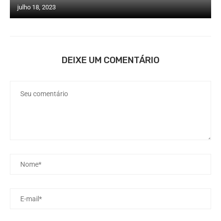
julho 18, 2023
DEIXE UM COMENTÁRIO