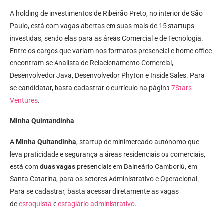
A holding de investimentos de Ribeirão Preto, no interior de São
Paulo, está com vagas abertas em suas mais de 15 startups
investidas, sendo elas para as áreas Comercial e de Tecnologia.
Entre os cargos que variam nos formatos presencial e home office
encontram-se Analista de Relacionamento Comercial,
Desenvolvedor Java, Desenvolvedor Phyton e Inside Sales. Para
se candidatar, basta cadastrar o currículo na página
7Stars
Ventures
.
Minha Quintandinha
A
Minha Quitandinha
, startup de minimercado autônomo que
leva praticidade e segurança a áreas residenciais ou comerciais,
está com
duas vagas
presenciais em Balneário Camboriú, em
Santa Catarina, para os setores Administrativo e Operacional.
Para se cadastrar, basta acessar diretamente as vagas
de
estoquista
e
estagiário administrativo
.