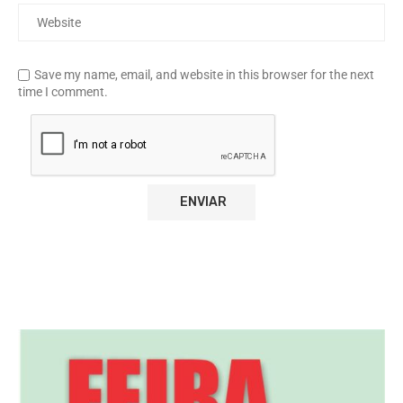
Save my name, email, and website in this browser for the next
time I comment.