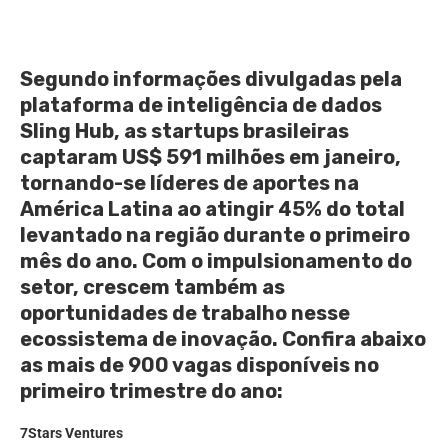
Segundo informações divulgadas pela
plataforma de inteligência de dados
Sling Hub, as startups brasileiras
captaram US$ 591 milhões em janeiro,
tornando-se líderes de aportes na
América Latina ao atingir 45% do total
levantado na região durante o primeiro
mês do ano. Com o impulsionamento do
setor, crescem também as
oportunidades de trabalho nesse
ecossistema de inovação. Confira abaixo
as mais de 900 vagas disponíveis no
primeiro trimestre do ano:
7Stars Ventures