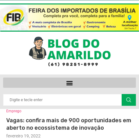
Emprego
Vagas: confira mais de 900 oportunidades em
aberto no ecossistema de inovação
fevereiro 19, 2022