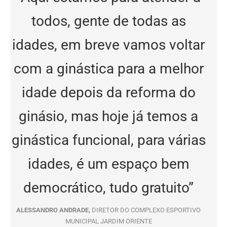
todos, gente de todas as
idades, em breve vamos voltar
com a ginástica para a melhor
idade depois da reforma do
ginásio, mas hoje já temos a
ginástica funcional, para várias
idades, é um espaço bem
democrático, tudo gratuito”
ALESSANDRO ANDRADE,
DIRETOR DO COMPLEXO ESPORTIVO
MUNICIPAL JARDIM ORIENTE