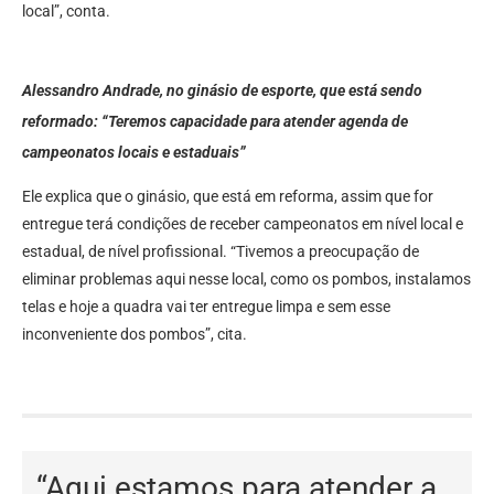
local”, conta.
Alessandro Andrade, no ginásio de esporte, que está sendo
reformado: “Teremos capacidade para atender agenda de
campeonatos locais e estaduais”
Ele explica que o ginásio, que está em reforma, assim que for
entregue terá condições de receber campeonatos em nível local e
estadual, de nível profissional. “Tivemos a preocupação de
eliminar problemas aqui nesse local, como os pombos, instalamos
telas e hoje a quadra vai ter entregue limpa e sem esse
inconveniente dos pombos”, cita.
“Aqui estamos para atender a