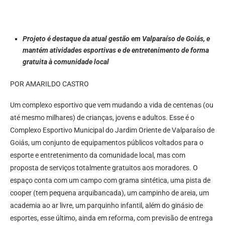
Projeto é destaque da atual gestão em Valparaíso de Goiás, e
mantém atividades esportivas e de entretenimento de forma
gratuita à comunidade local
POR AMARILDO CASTRO
Um complexo esportivo que vem mudando a vida de centenas (ou
até mesmo milhares) de crianças, jovens e adultos. Esse é o
Complexo Esportivo Municipal do Jardim Oriente de Valparaíso de
Goiás, um conjunto de equipamentos públicos voltados para o
esporte e entretenimento da comunidade local, mas com
proposta de serviços totalmente gratuitos aos moradores. O
espaço conta com um campo com grama sintética, uma pista de
cooper (tem pequena arquibancada), um campinho de areia, um
academia ao ar livre, um parquinho infantil, além do ginásio de
esportes, esse último, ainda em reforma, com previsão de entrega