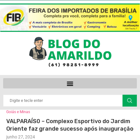
Goiás e Minas
VALPARAÍS0 – Complexo Esportivo do Jardim
Oriente faz grande sucesso após inauguração
junho 27, 2024