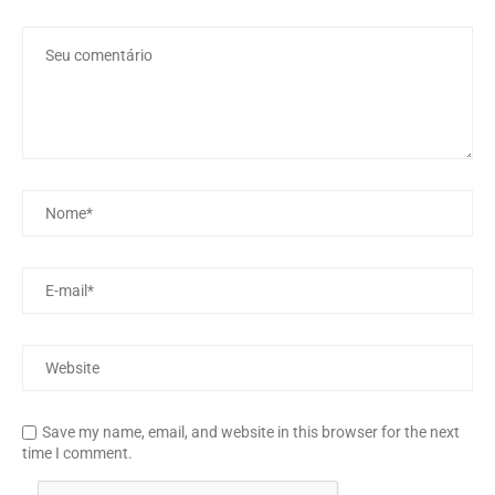
Save my name, email, and website in this browser for the next
time I comment.