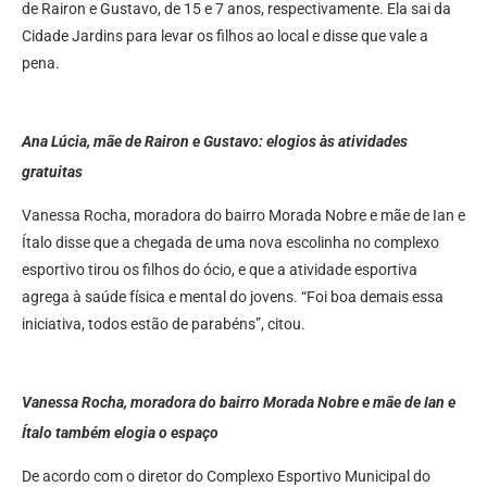
de Rairon e Gustavo, de 15 e 7 anos, respectivamente. Ela sai da
Cidade Jardins para levar os filhos ao local e disse que vale a
pena.
Ana Lúcia, mãe de Rairon e Gustavo: elogios às atividades
gratuitas
Vanessa Rocha, moradora do bairro Morada Nobre e mãe de Ian e
Ítalo disse que a chegada de uma nova escolinha no complexo
esportivo tirou os filhos do ócio, e que a atividade esportiva
agrega à saúde física e mental do jovens. “Foi boa demais essa
iniciativa, todos estão de parabéns”, citou.
Vanessa Rocha, moradora do bairro Morada Nobre e mãe de Ian e
Ítalo também elogia o espaço
De acordo com o diretor do Complexo Esportivo Municipal do