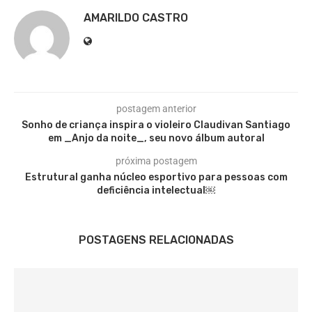
AMARILDO CASTRO
postagem anterior
Sonho de criança inspira o violeiro Claudivan Santiago
em _Anjo da noite_, seu novo álbum autoral
próxima postagem
Estrutural ganha núcleo esportivo para pessoas com
deficiência intelectual￼
POSTAGENS RELACIONADAS