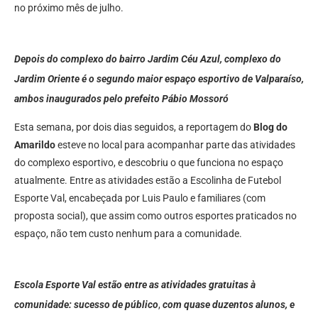
no próximo mês de julho.
Depois do complexo do bairro Jardim Céu Azul, complexo do
Jardim Oriente é o segundo maior espaço esportivo de Valparaíso,
ambos inaugurados pelo prefeito Pábio Mossoró
Esta semana, por dois dias seguidos, a reportagem do
Blog do
Amarildo
esteve no local para acompanhar parte das atividades
do complexo esportivo, e descobriu o que funciona no espaço
atualmente. Entre as atividades estão a Escolinha de Futebol
Esporte Val, encabeçada por Luis Paulo e familiares (com
proposta social), que assim como outros esportes praticados no
espaço, não tem custo nenhum para a comunidade.
Escola Esporte Val estão entre as atividades gratuitas à
comunidade: sucesso de público
,
com quase duzentos alunos, e