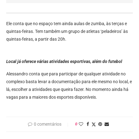
Ele conta que no espaço tem ainda aulas de zumba, às terças e
quintas-feiras. Tem também um grupo de atletas ‘peladeiros’ às
quintas-feiras, a partir das 20h.
Local já oferece várias atividades esportivas, além do futebol
Alessandro conta que para participar de qualquer atividade no
complexo basta levar a documentação para ele mesmo no local, e
lá, escolher a atividades que queira fazer. No momento ainda há
vagas para a maiores dos esportes disponíveis.
0 comentários
0