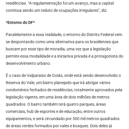
residências. “A regulamentação foi um avanço, mas a capital
continua sendo um reduto de ocupações irregulares”, diz.
*Entorno do DF*
Paralelamente a essa realidade, o entorno do Distrito Federal vem
se despontando como uma alternativa para os brasilienses que
buscam por esse tipo de moradia, uma vez que a legislação
permite essa modalidade e a iniciativa privada é a protagonista do
desenvolvimento urbano.
É o caso de Valparaíso de Goiás, onde está sendo desenvolvido o
Reserva do Vale, um bairro planejado que irá abrigar vários
condomínios fechados de residências, totalmente aprovados pela
legislação vigente, em uma área de dois milhões de metros
quadrados. O bairro também terá quatro parques, áreas
comerciais, hub de esportes e de educação, entre outros
equipamentos, e será circundado por 500 mil metros quadrados
de áreas verdes formados por vales e bosques. Dois deles já