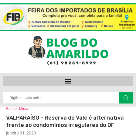
Goiás e Minas
VALPARAÍSO – Reserva do Vale é alternativa
frente ao condomínios irregulares do DF
janeiro 31, 2023