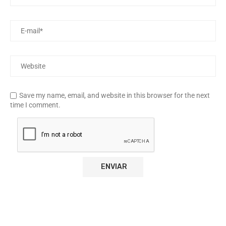
Save my name, email, and website in this browser for the next
time I comment.