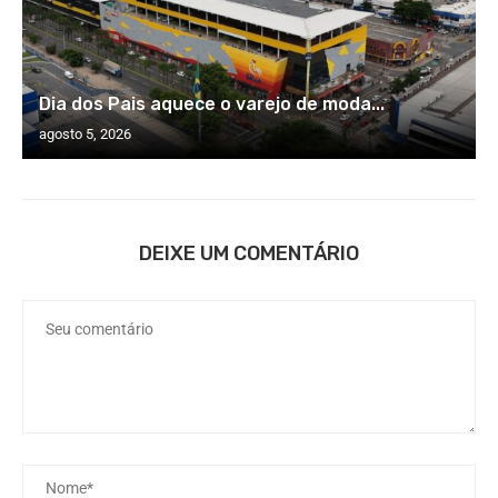
Dia dos Pais aquece o varejo de moda...
agosto 5, 2026
DEIXE UM COMENTÁRIO