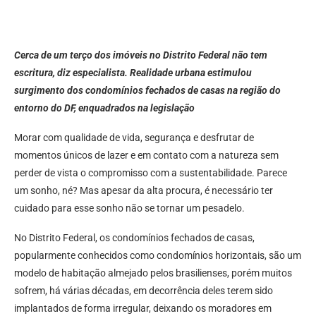
Cerca de um terço dos imóveis no Distrito Federal não tem
escritura, diz especialista. Realidade urbana estimulou
surgimento dos condomínios fechados de casas na região do
entorno do DF, enquadrados na legislação
Morar com qualidade de vida, segurança e desfrutar de
momentos únicos de lazer e em contato com a natureza sem
perder de vista o compromisso com a sustentabilidade. Parece
um sonho, né? Mas apesar da alta procura, é necessário ter
cuidado para esse sonho não se tornar um pesadelo.
No Distrito Federal, os condomínios fechados de casas,
popularmente conhecidos como condomínios horizontais, são um
modelo de habitação almejado pelos brasilienses, porém muitos
sofrem, há várias décadas, em decorrência deles terem sido
implantados de forma irregular, deixando os moradores em