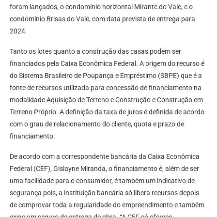
foram lançados, o condomínio horizontal Mirante do Vale, e o
condomínio Brisas do Vale, com data prevista de entrega para
2024.
Tanto os lotes quanto a construção das casas podem ser
financiados pela Caixa Econômica Federal. A origem do recurso é
do Sistema Brasileiro de Poupança e Empréstimo (SBPE) que é a
fonte de recursos utilizada para concessão de financiamento na
modalidade Aquisição de Terreno e Construção e Construção em
Terreno Próprio. A definição da taxa de juros é definida de acordo
com o grau de relacionamento do cliente, quota e prazo de
financiamento.
De acordo com a correspondente bancária da Caixa Econômica
Federal (CEF), Gislayne Miranda, o financiamento é, além de ser
uma facilidade para o consumidor, é também um indicativo de
segurança pois, a instituição bancária só libera recursos depois
de comprovar toda a regularidade do empreendimento e também