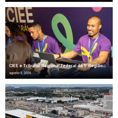
CIEE e Tribunal Regional Federal da 1ª Região...
agosto 5, 2026