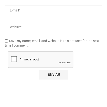
Save my name, email, and website in this browser for the next
time I comment.