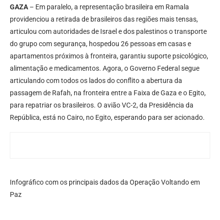
GAZA
– Em paralelo, a representação brasileira em Ramala
providenciou a retirada de brasileiros das regiões mais tensas,
articulou com autoridades de Israel e dos palestinos o transporte
do grupo com segurança, hospedou 26 pessoas em casas e
apartamentos próximos à fronteira, garantiu suporte psicológico,
alimentação e medicamentos. Agora, o Governo Federal segue
articulando com todos os lados do conflito a abertura da
passagem de Rafah, na fronteira entre a Faixa de Gaza e o Egito,
para repatriar os brasileiros. O avião VC-2, da Presidência da
República, está no Cairo, no Egito, esperando para ser acionado.
Infográfico com os principais dados da Operação Voltando em
Paz