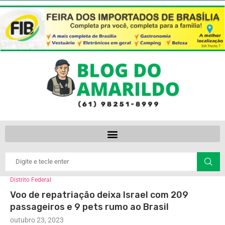
Distrito Federal
Voo de repatriação deixa Israel com 209
passageiros e 9 pets rumo ao Brasil
outubro 23, 2023