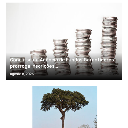
Concurso da Agência de Fundos Garantidores
prorroga inscrições...
agosto 8, 2026