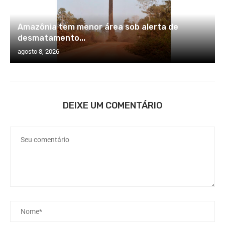
Amazônia tem menor área sob alerta de
desmatamento...
agosto 8, 2026
DEIXE UM COMENTÁRIO