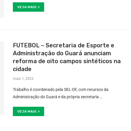
VEJA MAIS
FUTEBOL – Secretaria de Esporte e
Administração do Guará anunciam
reforma de oito campos sintéticos na
cidade
maio 1, 2022
Trabalho é coordenado pela SEL-DF, com recursos da
Administração do Guará e da própria secretaria …
VEJA MAIS