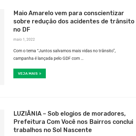
Maio Amarelo vem para conscientizar
sobre redução dos acidentes de trânsito
no DF
maio 1, 2022
Com o tema “Juntos salvamos mais vidas no trânsito”,
campanha é lançada pelo GDF com …
VEJA MAIS
LUZIÂNIA – Sob elogios de moradores,
Prefeitura Com Você nos Bairros conclui
trabalhos no Sol Nascente