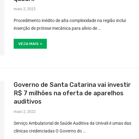
maio 2, 2022
Procedimento inédito de alta complexidade na região inclui
inserção de prótese mecânica para alívio de …
VEJA MAIS
Governo de Santa Catarina vai investir
R$ 7 milhões na oferta de aparelhos
auditivos
maio 2, 2022
Serviço Ambulatorial de Saúde Auditiva da Univali é umas das
clínicas credenciadas O Governo do …