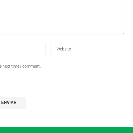
he next time I comment.