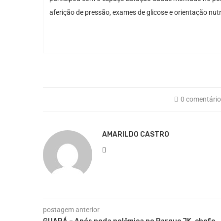
aferição de pressão, exames de glicose e orientação nutr
0 comentári
AMARILDO CASTRO
postagem anterior