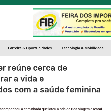
Carreira & Oportunidades
Tecnologia & Mobilidade
r reúne cerca de
rar a vida e
ados com a saúde feminina