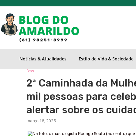
Notícias & Atualidades
Estilo de Vida & Sociedade
Brasil
2ª Caminhada da Mulhe
mil pessoas para celeb
alertar sobre os cuid
março 18, 2025