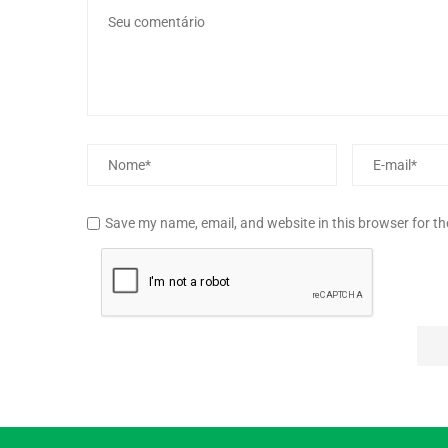
Save my name, email, and website in this browser for t