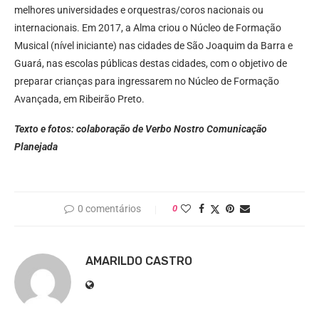
melhores universidades e orquestras/coros nacionais ou
internacionais. Em 2017, a Alma criou o Núcleo de Formação
Musical (nível iniciante) nas cidades de São Joaquim da Barra e
Guará, nas escolas públicas destas cidades, com o objetivo de
preparar crianças para ingressarem no Núcleo de Formação
Avançada, em Ribeirão Preto.
Texto e fotos: colaboração de Verbo Nostro Comunicação
Planejada
0 comentários
0
AMARILDO CASTRO