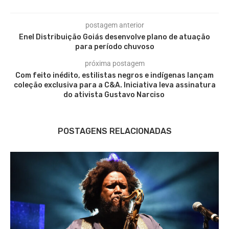
postagem anterior
Enel Distribuição Goiás desenvolve plano de atuação
para período chuvoso
próxima postagem
Com feito inédito, estilistas negros e indígenas lançam
coleção exclusiva para a C&A. Iniciativa leva assinatura
do ativista Gustavo Narciso
POSTAGENS RELACIONADAS