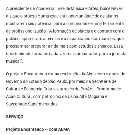
A presidente da Academia Livre de Música e Artes, Dulce Neves,
diz que o projeto é uma excelente oportunidade de os alunos
mostrarem seu potencial para a comunidade e uma ferramenta
de profissionalização. “A formação de plateia e o contato com o
público, aprimoram a técnica e a capacitação dos músicos, que
precisam ser preparar ainda mais com estudos e ensaios. Essa
oportunidade torna-os cada vez mais preparados para a jornada
musical”.
O projeto Encantando é uma realização da Alma com o apoio do
Governo do Estado de São Paulo, por meio da Secretaria de
Cultura e Economia Criativa, através do ProAc – Programa de
Ação Cultural, com patrocínio da Usina Alta Mogiana e
Savegnago Supermercados.
SERVIÇO
Projeto Encantando – Com ALMA