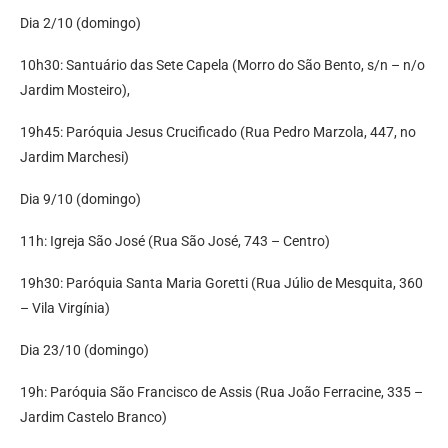
Dia 2/10 (domingo)
10h30: Santuário das Sete Capela (Morro do São Bento, s/n – n/o
Jardim Mosteiro),
19h45: Paróquia Jesus Crucificado (Rua Pedro Marzola, 447, no
Jardim Marchesi)
Dia 9/10 (domingo)
11h: Igreja São José (Rua São José, 743 – Centro)
19h30: Paróquia Santa Maria Goretti (Rua Júlio de Mesquita, 360
– Vila Virgínia)
Dia 23/10 (domingo)
19h: Paróquia São Francisco de Assis (Rua João Ferracine, 335 –
Jardim Castelo Branco)