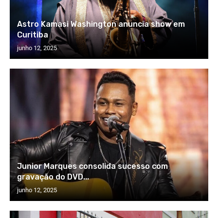
Astro Kamasi Washington anuncia show em
Curitiba
junho 12, 2025
Junior Marques consolida sucesso com
gravação do DVD...
junho 12, 2025