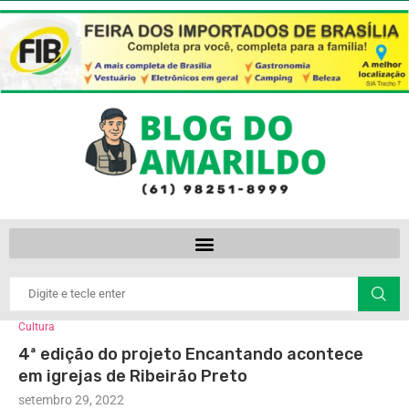
Cultura
4ª edição do projeto Encantando acontece
em igrejas de Ribeirão Preto
setembro 29, 2022