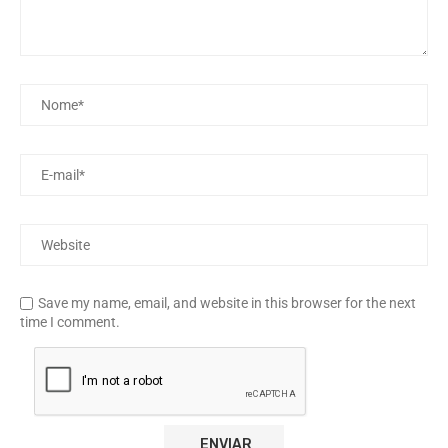
Save my name, email, and website in this browser for the next
time I comment.