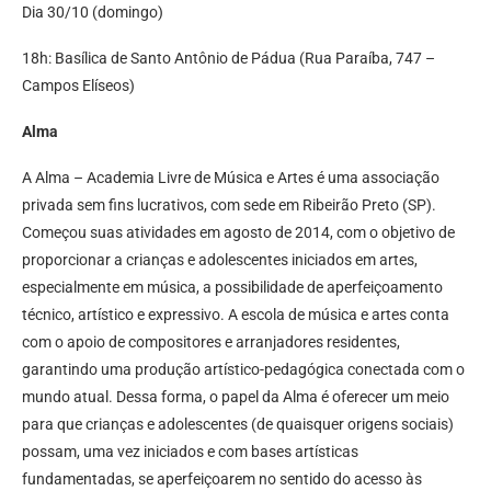
Dia 30/10 (domingo)
18h: Basílica de Santo Antônio de Pádua (Rua Paraíba, 747 –
Campos Elíseos)
Alma
A Alma – Academia Livre de Música e Artes é uma associação
privada sem fins lucrativos, com sede em Ribeirão Preto (SP).
Começou suas atividades em agosto de 2014, com o objetivo de
proporcionar a crianças e adolescentes iniciados em artes,
especialmente em música, a possibilidade de aperfeiçoamento
técnico, artístico e expressivo. A escola de música e artes conta
com o apoio de compositores e arranjadores residentes,
garantindo uma produção artístico-pedagógica conectada com o
mundo atual. Dessa forma, o papel da Alma é oferecer um meio
para que crianças e adolescentes (de quaisquer origens sociais)
possam, uma vez iniciados e com bases artísticas
fundamentadas, se aperfeiçoarem no sentido do acesso às