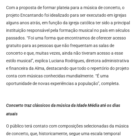
Com a proposta de formar plateia para a música de concerto, o
projeto Encantando foi idealizado para ser executado em igrejas
alguns anos atrás, em função da igreja católica ter sido a principal
instituição responsável pela formação musical no país em séculos
passados. “Foi uma forma que encontramos de oferecer acesso
gratuito para as pessoas que não frequentam as salas de
concerto e que, muitas vezes, ainda não tiveram acesso a esse
estilo musical”, explica Luciana Rodrigues, diretora administrativa
e financeira da Alma, destacando que todo o repertório do projeto
conta com músicas conhecidas mundialmente. “É uma
oportunidade de novas experiências a população”, completa.
Concerto traz clássicos da música da Idade Média até os dias
atuais
O público terá contato com composições selecionadas da música
de concerto, que, historicamente, segue uma escala temporal