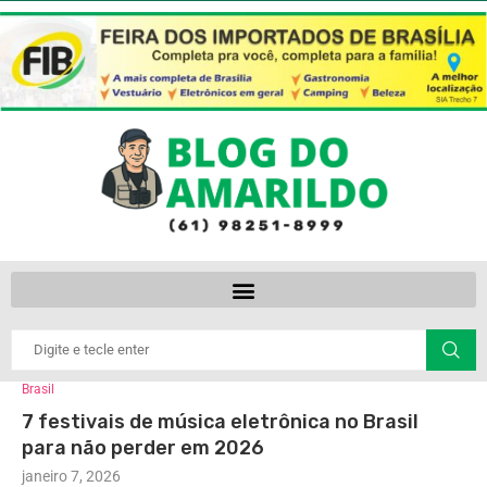
Brasil
7 festivais de música eletrônica no Brasil
para não perder em 2026
janeiro 7, 2026