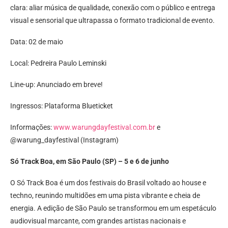
clara: aliar música de qualidade, conexão com o público e entrega
visual e sensorial que ultrapassa o formato tradicional de evento.
Data: 02 de maio
Local: Pedreira Paulo Leminski
Line-up: Anunciado em breve!
Ingressos: Plataforma Blueticket
Informações:
www.warungdayfestival.com.br
e
@warung_dayfestival (Instagram)
Só Track Boa, em São Paulo (SP) – 5 e 6 de junho
O Só Track Boa é um dos festivais do Brasil voltado ao house e
techno, reunindo multidões em uma pista vibrante e cheia de
energia. A edição de São Paulo se transformou em um espetáculo
audiovisual marcante, com grandes artistas nacionais e