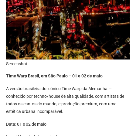
Screenshot
Time Warp Brasil, em São Paulo – 01 e 02 de maio
A versão brasileira do icônico Time Warp da Alemanha —
conhecido por techno/house de alta qualidade, com artistas de
todos os cantos do mundo, e produção premium, com uma
estética urbana incomparável.
Data: 01 e 02 de maio