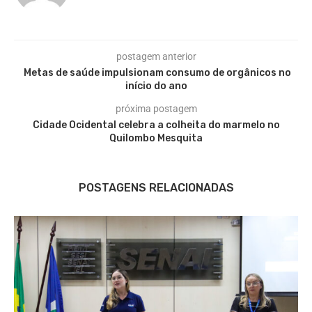
postagem anterior
Metas de saúde impulsionam consumo de orgânicos no
início do ano
próxima postagem
Cidade Ocidental celebra a colheita do marmelo no
Quilombo Mesquita
POSTAGENS RELACIONADAS