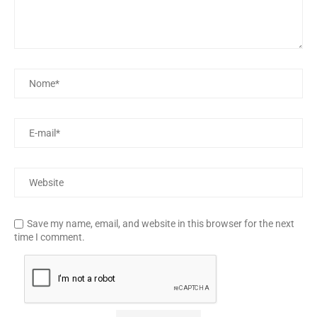
Save my name, email, and website in this browser for the next
time I comment.