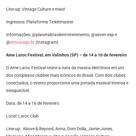
Line-up: Vintage Culture e mais!
Ingressos: Plataforma Ticketmaster
Informações: @planetabrasilentretenimento, @seven.exp e
@
entourage.br
(Instagram)
Ame Laroc Festival, em Valinhos (SP) – de 14 a 16 de fevereiro
O Ame Laroc Festival reúne a nata da música eletrônica em um
dos complexos clubber mais icônicos do Brasil. Com dois clubes
conectados, o evento proporciona uma jornada musical intensa e
inesquecível.
Data: de 14 a 16 de fevereiro
Local: Laroc Club
Line-up: Above & Beyond, Anna, Dom Dolla, Jamie Jones,