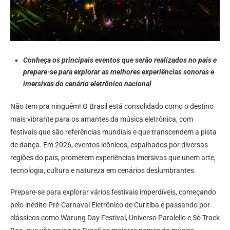
Conheça os principais eventos que serão realizados no país e
prepare-se para explorar as melhores experiências sonoras e
imersivas do cenário eletrônico nacional
Não tem pra ninguém! O Brasil está consolidado como o destino
mais vibrante para os amantes da música eletrônica, com
festivais que são referências mundiais e que transcendem a pista
de dança. Em 2026, eventos icônicos, espalhados por diversas
regiões do país, prometem experiências imersivas que unem arte,
tecnologia, cultura e natureza em cenários deslumbrantes.
Prepare-se para explorar vários festivais imperdíveis, começando
pelo inédito Pré-Carnaval Eletrônico de Curitiba e passando por
clássicos como Warung Day Festival, Universo Paralello e Só Track