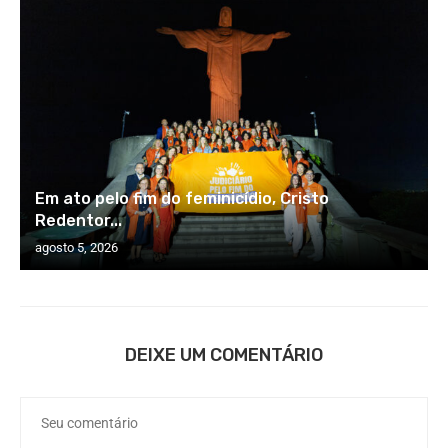
Em ato pelo fim do feminicídio, Cristo
Redentor...
agosto 5, 2026
DEIXE UM COMENTÁRIO