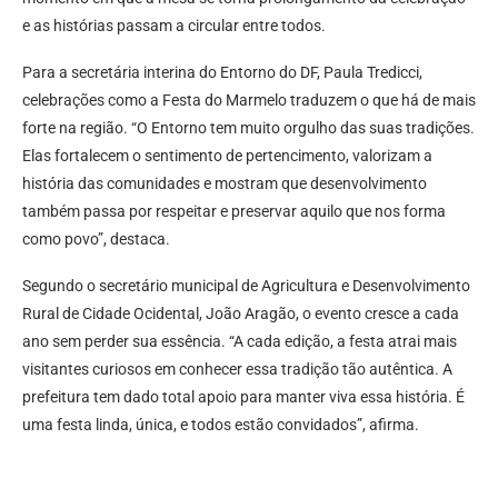
e as histórias passam a circular entre todos.
Para a secretária interina do Entorno do DF, Paula Tredicci,
celebrações como a Festa do Marmelo traduzem o que há de mais
forte na região. “O Entorno tem muito orgulho das suas tradições.
Elas fortalecem o sentimento de pertencimento, valorizam a
história das comunidades e mostram que desenvolvimento
também passa por respeitar e preservar aquilo que nos forma
como povo”, destaca.
Segundo o secretário municipal de Agricultura e Desenvolvimento
Rural de Cidade Ocidental, João Aragão, o evento cresce a cada
ano sem perder sua essência. “A cada edição, a festa atrai mais
visitantes curiosos em conhecer essa tradição tão autêntica. A
prefeitura tem dado total apoio para manter viva essa história. É
uma festa linda, única, e todos estão convidados”, afirma.