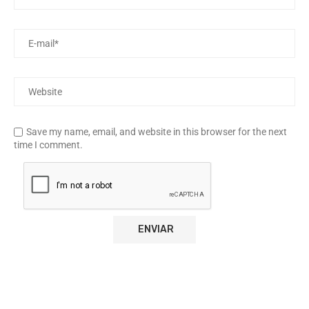
Save my name, email, and website in this browser for the next
time I comment.