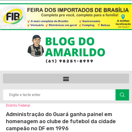
Distrito Federal
Administração do Guará ganha painel em
homenagem ao clube de futebol da cidade
campeão no DF em 1996