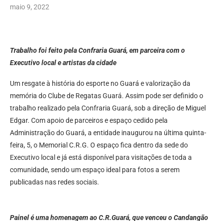
maio 9, 2022
Trabalho foi feito pela Confraria Guará, em parceira com o
Executivo local e artistas da cidade
Um resgate à história do esporte no Guará e valorização da
memória do Clube de Regatas Guará. Assim pode ser definido o
trabalho realizado pela Confraria Guará, sob a direção de Miguel
Edgar. Com apoio de parceiros e espaço cedido pela
Administração do Guará, a entidade inaugurou na última quinta-
feira, 5, o Memorial C.R.G. O espaço fica dentro da sede do
Executivo local e já está disponível para visitações de toda a
comunidade, sendo um espaço ideal para fotos a serem
publicadas nas redes sociais.
Painel é uma homenagem ao C.R.Guará, que venceu o Candangão