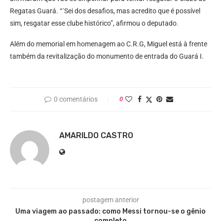
Regatas Guará. “´Sei dos desafios, mas acredito que é possível
sim, resgatar esse clube histórico”, afirmou o deputado.
Além do memorial em homenagem ao C.R.G, Miguel está à frente
também da revitalização do monumento de entrada do Guará I.
0 comentários
0
AMARILDO CASTRO
postagem anterior
Uma viagem ao passado: como Messi tornou-se o gênio
completo