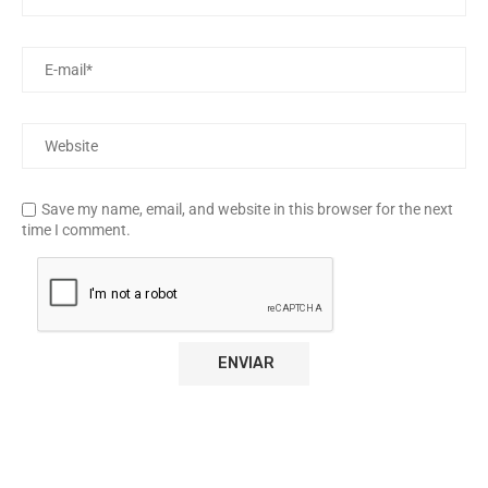
Save my name, email, and website in this browser for the next
time I comment.