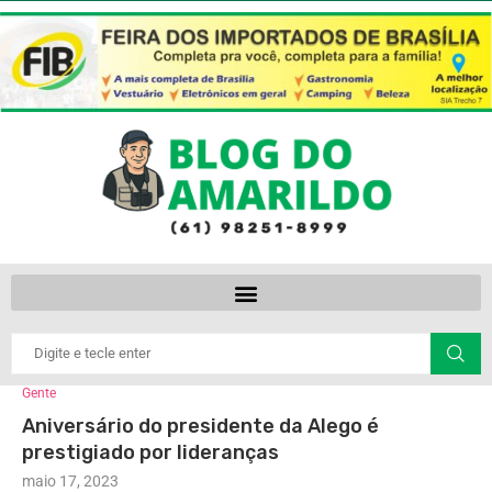
Gente
Aniversário do presidente da Alego é
prestigiado por lideranças
maio 17, 2023