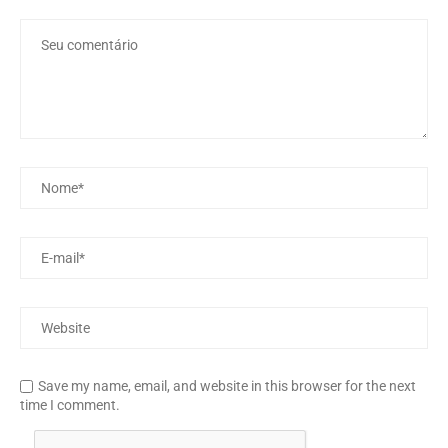
Save my name, email, and website in this browser for the next
time I comment.