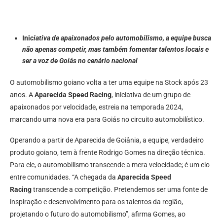
Ini
ciativa de apaixonados pelo automobilismo, a equipe busca
não apenas competir, mas também fomentar talentos locais e
ser a voz de Goiás no cenário nacional
O automobilismo goiano volta a ter uma equipe na Stock após 23
anos. A
Aparecida Speed Racing
, iniciativa de um grupo de
apaixonados por velocidade, estreia na temporada 2024,
marcando uma nova era para Goiás no circuito automobilístico.
Operando a partir de Aparecida de Goiânia, a equipe, verdadeiro
produto goiano, tem à frente Rodrigo Gomes na direção técnica.
Para ele, o automobilismo transcende a mera velocidade; é um elo
entre comunidades. “A chegada da
Aparecida Speed
Racing
transcende a competição. Pretendemos ser uma fonte de
inspiração e desenvolvimento para os talentos da região,
projetando o futuro do automobilismo”, afirma Gomes, ao