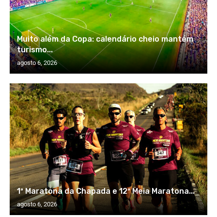
Muito além da Copa: calendário cheio mantém
turismo...
agosto 6, 2026
1ª Maratona da Chapada e 12ª Meia Maratona...
agosto 6, 2026