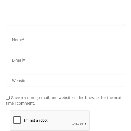
Save my name, email, and website in this browser for the next
time I comment.