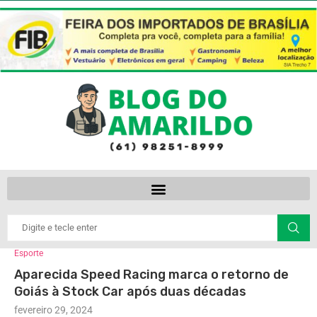
Esporte
Aparecida Speed Racing marca o retorno de
Goiás à Stock Car após duas décadas
fevereiro 29, 2024