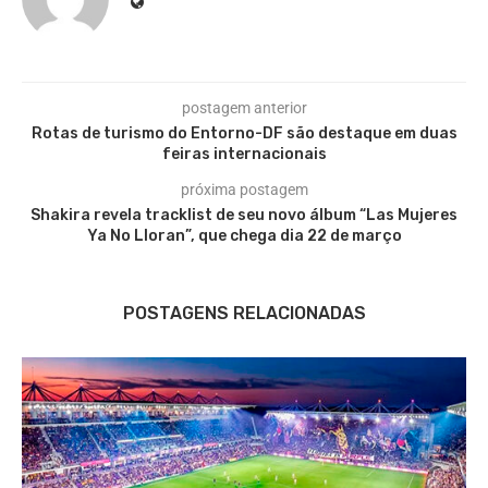
postagem anterior
Rotas de turismo do Entorno-DF são destaque em duas
feiras internacionais
próxima postagem
Shakira revela tracklist de seu novo álbum “Las Mujeres
Ya No Lloran”, que chega dia 22 de março
POSTAGENS RELACIONADAS