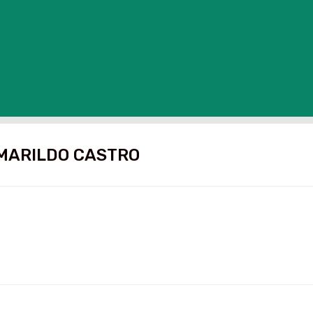
MARILDO CASTRO