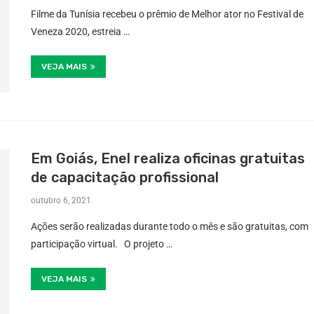
Filme da Tunísia recebeu o prêmio de Melhor ator no Festival de
Veneza 2020, estreia …
VEJA MAIS
Em Goiás, Enel realiza oficinas gratuitas
de capacitação profissional
outubro 6, 2021
Ações serão realizadas durante todo o mês e são gratuitas, com
participação virtual. O projeto …
VEJA MAIS