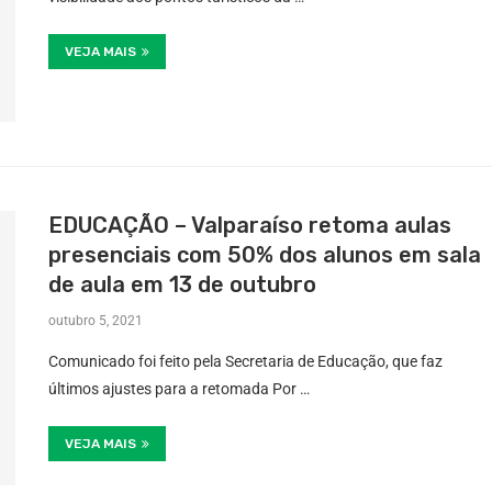
VEJA MAIS
EDUCAÇÃO – Valparaíso retoma aulas
presenciais com 50% dos alunos em sala
de aula em 13 de outubro
outubro 5, 2021
Comunicado foi feito pela Secretaria de Educação, que faz
últimos ajustes para a retomada Por …
VEJA MAIS