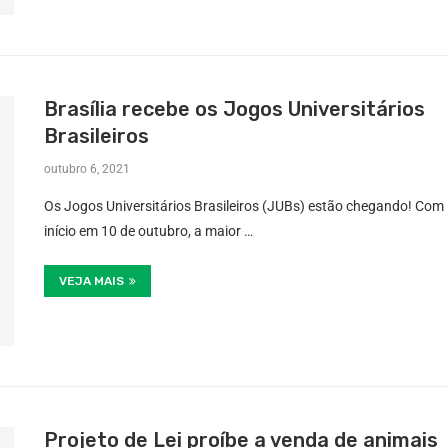
Brasília recebe os Jogos Universitários
Brasileiros
outubro 6, 2021
Os Jogos Universitários Brasileiros (JUBs) estão chegando! Com
início em 10 de outubro, a maior …
VEJA MAIS
Projeto de Lei proíbe a venda de animais