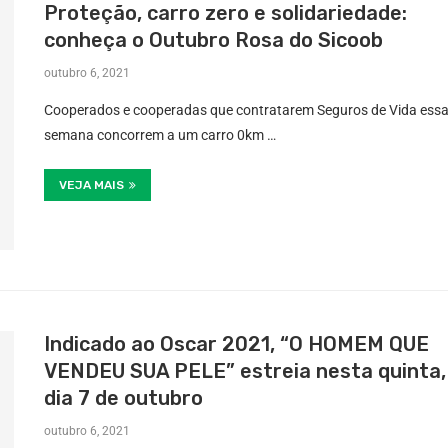
Proteção, carro zero e solidariedade:
conheça o Outubro Rosa do Sicoob
outubro 6, 2021
Cooperados e cooperadas que contratarem Seguros de Vida ess
semana concorrem a um carro 0km …
VEJA MAIS
Indicado ao Oscar 2021, “O HOMEM QUE
VENDEU SUA PELE” estreia nesta quinta,
dia 7 de outubro
outubro 6, 2021