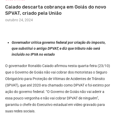
Caiado descarta cobrança em Goiás do novo
SPVAT, criado pela União
outubro 24, 2024
Governador critica governo federal por criação do imposto,
que substitui o antigo DPVAT, e diz que tributo não será
incluído no IPVA no estado
O governador Ronaldo Caiado afirmou nesta quarta-feira (23/10)
que o Governo de Goiás não vai cobrar dos motoristas o Seguro
Obrigatório para Proteção de Vítimas de Acidentes de Trânsito
(SPVAT), que até 2020 era chamado como DPVAT e foi extinto por
ação do governo federal. “O Governo de Goiás não vai aderir a
essa pouco vergonha e não vai cobrar DPVAT de ninguém”,
garantiu o chefe do Executivo estadual em vídeo gravado para
suas redes sociais.