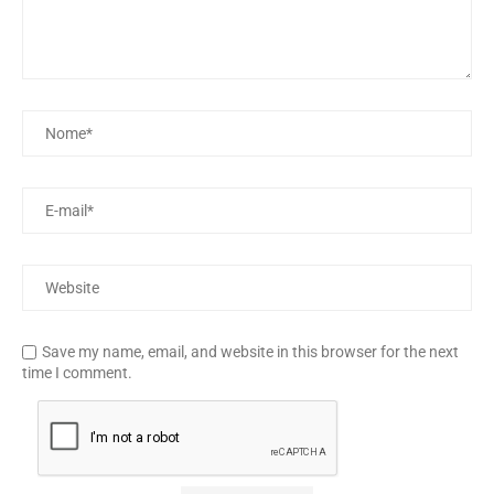
Save my name, email, and website in this browser for the next
time I comment.