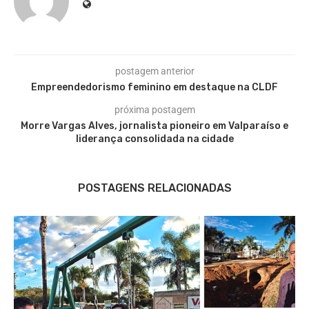
postagem anterior
Empreendedorismo feminino em destaque na CLDF
próxima postagem
Morre Vargas Alves, jornalista pioneiro em Valparaíso e
liderança consolidada na cidade
POSTAGENS RELACIONADAS