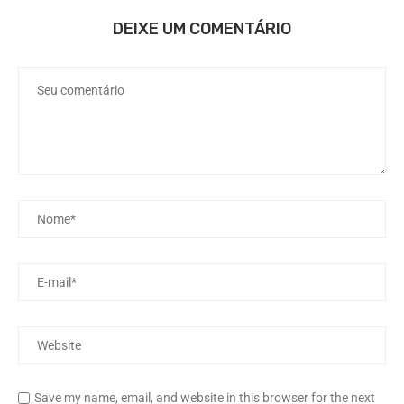
DEIXE UM COMENTÁRIO
Save my name, email, and website in this browser for the next