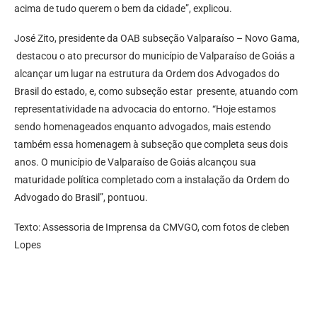
acima de tudo querem o bem da cidade”, explicou.
José Zito, presidente da OAB subseção Valparaíso – Novo Gama,
destacou o ato precursor do município de Valparaíso de Goiás a
alcançar um lugar na estrutura da Ordem dos Advogados do
Brasil do estado, e, como subseção estar presente, atuando com
representatividade na advocacia do entorno. “Hoje estamos
sendo homenageados enquanto advogados, mais estendo
também essa homenagem à subseção que completa seus dois
anos. O município de Valparaíso de Goiás alcançou sua
maturidade política completado com a instalação da Ordem do
Advogado do Brasil”, pontuou.
Texto: Assessoria de Imprensa da CMVGO, com fotos de cleben
Lopes