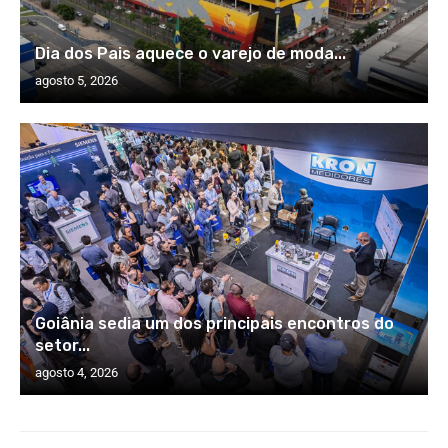
Dia dos Pais aquece o varejo de moda...
agosto 5, 2026
Goiânia sedia um dos principais encontros do
setor...
agosto 4, 2026