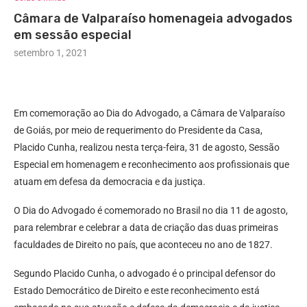
Câmara de Valparaíso homenageia advogados
em sessão especial
setembro 1, 2021
Em comemoração ao Dia do Advogado, a Câmara de Valparaíso
de Goiás, por meio de requerimento do Presidente da Casa,
Placido Cunha, realizou nesta terça-feira, 31 de agosto, Sessão
Especial em homenagem e reconhecimento aos profissionais que
atuam em defesa da democracia e da justiça.
O Dia do Advogado é comemorado no Brasil no dia 11 de agosto,
para relembrar e celebrar a data de criação das duas primeiras
faculdades de Direito no país, que aconteceu no ano de 1827.
Segundo Placido Cunha, o advogado é o principal defensor do
Estado Democrático de Direito e este reconhecimento está