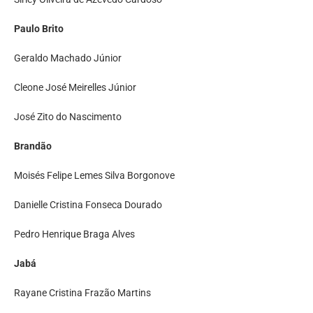
Paulo Brito
Geraldo Machado Júnior
Cleone José Meirelles Júnior
José Zito do Nascimento
Brandão
Moisés Felipe Lemes Silva Borgonove
Danielle Cristina Fonseca Dourado
Pedro Henrique Braga Alves
Jabá
Rayane Cristina Frazão Martins