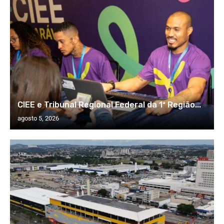
CIEE e Tribunal Regional Federal da 1ª Região...
agosto 5, 2026