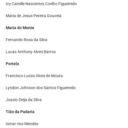
Ivy Camille Nascentes Coelho Figueiredo
Maria de Jesus Pereira Gouveia
Maria do Monte
Fernando Rosa da Silva
Lucas Anthony Alves Barros
Portela
Francisco Lucas Alves de Moura
Lyndon Johnson dos Santos Figueiredo
Joasio Deija da Silva
Tião da Padaria
Ismar rios Mendes