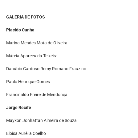
GALERIA DE FOTOS
Placido Cunha
Marina Mendes Mota de Oliveira
Márcia Aparecuida Teixeira
Danúbio Cardoso Remy Romano Frauzino
Paulo Henrique Gomes
Francinaldo Freire de Mendonça
Jorge Recife
Maykon Jonhattan Almeira de Souza
Eloisa Aurélia Coelho