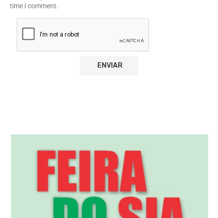
time I comment.