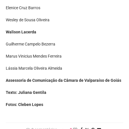
Elenice Cruz Barros
Wesley de Sousa Oliveira
Walison Lacerda
Guilherme Campelo Bezerra
Marus Vinicius Mendes Ferreira
Lássia Marcela Oliveira Almeida
Assessoria de Comunicação da Câmara de Valparaíso de Goiás
Texto: Juliana Gentila
Fotos: Cleben Lopes