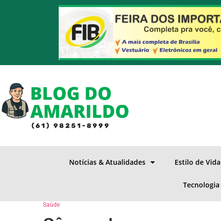
Notícias & Atualidades
Estilo de Vid
Tecnologia
Saúde