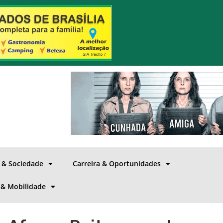
a & Sociedade
Carreira & Oportunidades
 & Mobilidade