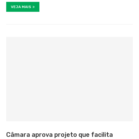
VEJA MAIS
Câmara aprova projeto que facilita