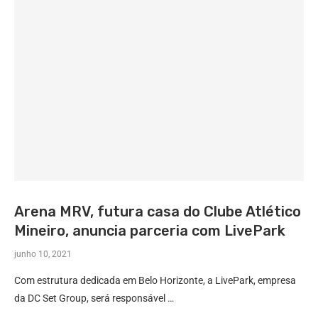
Arena MRV, futura casa do Clube Atlético
Mineiro, anuncia parceria com LivePark
junho 10, 2021
Com estrutura dedicada em Belo Horizonte, a LivePark, empresa
da DC Set Group, será responsável …