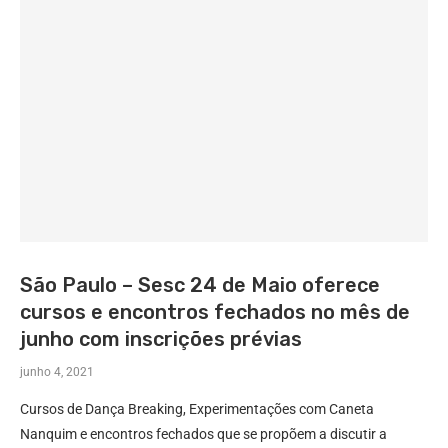
São Paulo – Sesc 24 de Maio oferece
cursos e encontros fechados no mês de
junho com inscrições prévias
junho 4, 2021
Cursos de Dança Breaking, Experimentações com Caneta
Nanquim e encontros fechados que se propõem a discutir a