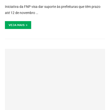
Iniciativa da FNP visa dar suporte às prefeituras que têm prazo
até 12 de novembro …
VEJA MAIS