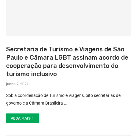
Secretaria de Turismo e Viagens de São
Paulo e Câmara LGBT assinam acordo de
cooperação para desenvolvimento do
turismo inclusivo
junho 2, 2021
Sob a coordenação de Turismo e Viagens, oito secretarias de
governo e a Câmara Brasileira …
VEJA MAIS