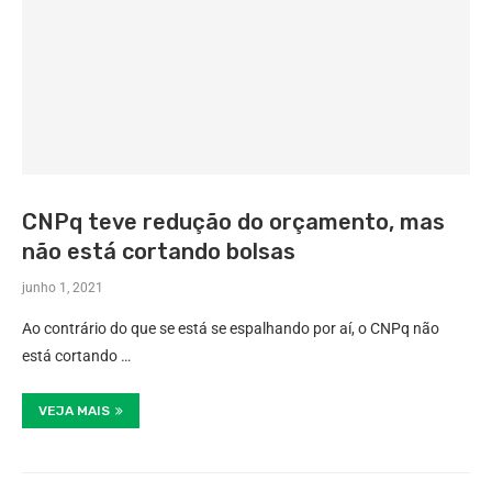
CNPq teve redução do orçamento, mas
não está cortando bolsas
junho 1, 2021
Ao contrário do que se está se espalhando por aí, o CNPq não
está cortando …
VEJA MAIS