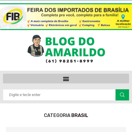
CATEGORIA
BRASIL