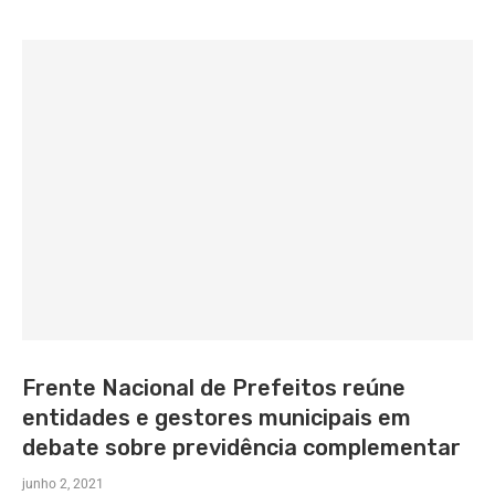
Frente Nacional de Prefeitos reúne
entidades e gestores municipais em
debate sobre previdência complementar
junho 2, 2021