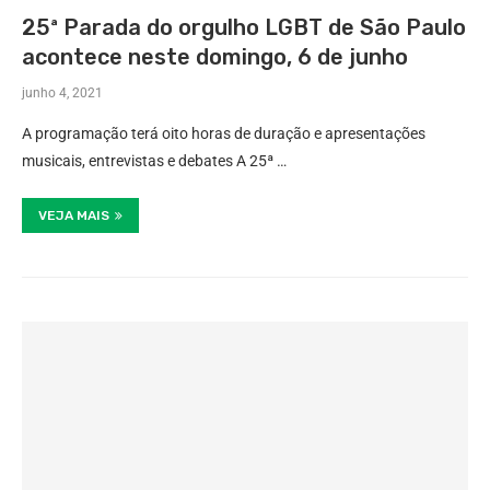
25ª Parada do orgulho LGBT de São Paulo
acontece neste domingo, 6 de junho
junho 4, 2021
A programação terá oito horas de duração e apresentações
musicais, entrevistas e debates A 25ª …
VEJA MAIS