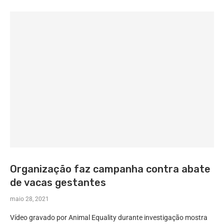
Organização faz campanha contra abate
de vacas gestantes
maio 28, 2021
Vídeo gravado por Animal Equality durante investigação mostra