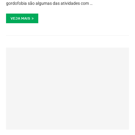
gordofobia são algumas das atividades com …
VEJA MAIS