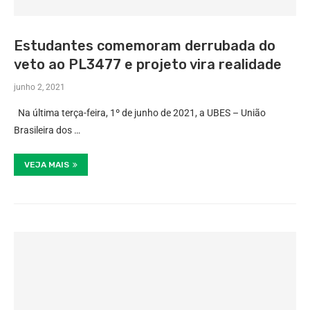
Estudantes comemoram derrubada do
veto ao PL3477 e projeto vira realidade
junho 2, 2021
Na última terça-feira, 1º de junho de 2021, a UBES – União
Brasileira dos …
VEJA MAIS