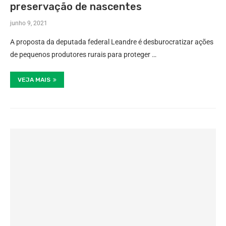
preservação de nascentes
junho 9, 2021
A proposta da deputada federal Leandre é desburocratizar ações
de pequenos produtores rurais para proteger …
VEJA MAIS