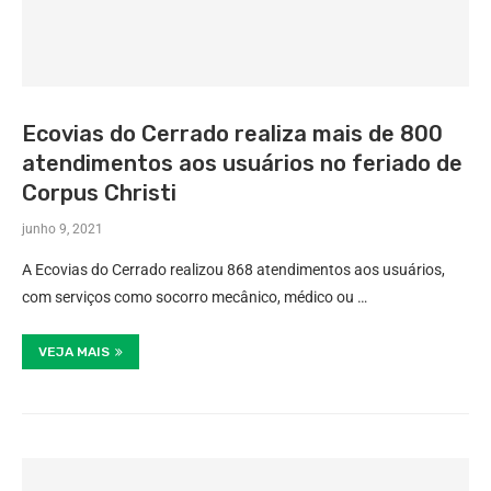
Ecovias do Cerrado realiza mais de 800
atendimentos aos usuários no feriado de
Corpus Christi
junho 9, 2021
A Ecovias do Cerrado realizou 868 atendimentos aos usuários,
com serviços como socorro mecânico, médico ou …
VEJA MAIS