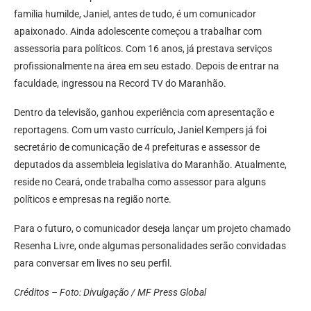
família humilde, Janiel, antes de tudo, é um comunicador
apaixonado. Ainda adolescente começou a trabalhar com
assessoria para políticos. Com 16 anos, já prestava serviços
profissionalmente na área em seu estado. Depois de entrar na
faculdade, ingressou na Record TV do Maranhão.
Dentro da televisão, ganhou experiência com apresentação e
reportagens. Com um vasto currículo, Janiel Kempers já foi
secretário de comunicação de 4 prefeituras e assessor de
deputados da assembleia legislativa do Maranhão. Atualmente,
reside no Ceará, onde trabalha como assessor para alguns
políticos e empresas na região norte.
Para o futuro, o comunicador deseja lançar um projeto chamado
Resenha Livre, onde algumas personalidades serão convidadas
para conversar em lives no seu perfil.
Créditos – Foto: Divulgação / MF Press Global