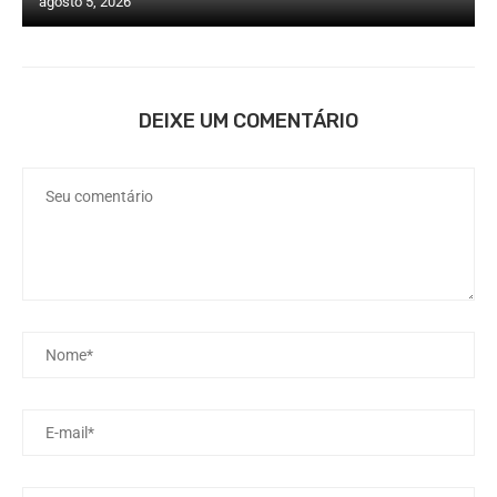
agosto 5, 2026
DEIXE UM COMENTÁRIO