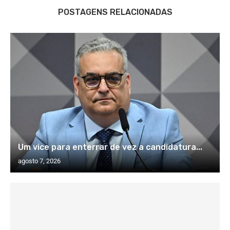
POSTAGENS RELACIONADAS
Um vice para enterrar de vez a candidatura...
agosto 7, 2026