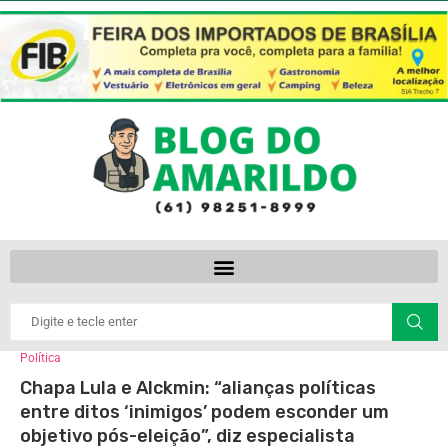
Política
Chapa Lula e Alckmin: “alianças políticas
entre ditos ‘inimigos’ podem esconder um
objetivo pós-eleição”, diz especialista