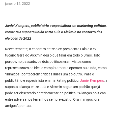
janeiro 12, 2022
Janiel Kempers, publicitário e especialista em marketing político,
comenta a suposta união entre Lula e Alckmin no contexto das
eleições de 2022
Recentemente, o encontro entre o ex-presidente Lula e o ex-
tucano Geraldo Alckmin deu o que falar em todo o Brasil. Isto
porque, no passado, os dois políticos eram vistos como
representantes de ideais completamente opostos ou ainda, como
“inimigos” por tecerem críticas duras um ao outro. Para o
publicitário e especialista em marketing político,
Janiel Kempers
, a
suposta aliança entre Lula e Alckmin segue um padrão que já
pode ser observado anteriormente na política. “Alianças políticas
entre adversários ferrenhos sempre existiu. Ora inimigos, ora
amigos”, pontua.