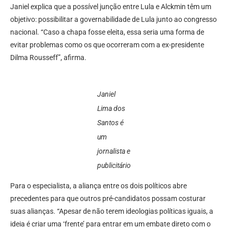
Janiel explica que a possível junção entre Lula e Alckmin têm um
objetivo: possibilitar a governabilidade de Lula junto ao congresso
nacional. “Caso a chapa fosse eleita, essa seria uma forma de
evitar problemas como os que ocorreram com a ex-presidente
Dilma Rousseff”, afirma.
Janiel
Lima dos
Santos é
um
jornalista e
publicitário
Para o especialista, a aliança entre os dois políticos abre
precedentes para que outros pré-candidatos possam costurar
suas alianças. “Apesar de não terem ideologias políticas iguais, a
ideia é criar uma ‘frente’ para entrar em um embate direto com o