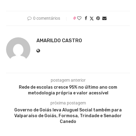
0 comentários
0
AMARILDO CASTRO
postagem anterior
Rede de escolas cresce 95% no último ano com
metodologia própria e valor acessível
próxima postagem
Governo de Goiás leva Aluguel Social também para
Valparaíso de Goiás, Formosa, Trindade e Senador
Canedo