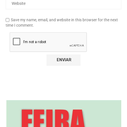
Save my name, email, and website in this browser for the next
time I comment.