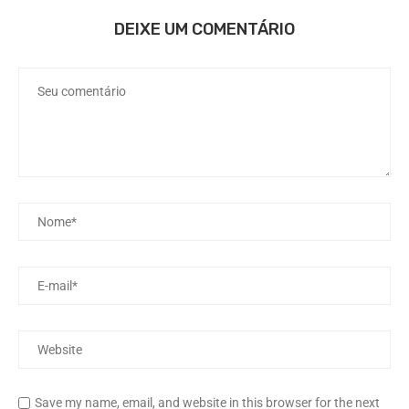
DEIXE UM COMENTÁRIO
Save my name, email, and website in this browser for the next