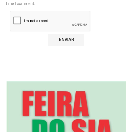
time I comment.