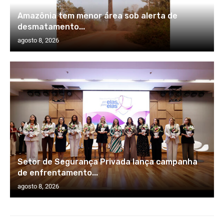
Amazônia tem menor área sob alerta de
desmatamento...
agosto 8, 2026
Setor de Segurança Privada lança campanha
de enfrentamento...
agosto 8, 2026