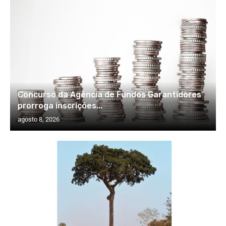
Concurso da Agência de Fundos Garantidores
prorroga inscrições...
agosto 8, 2026