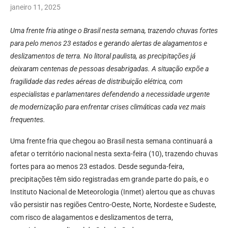
janeiro 11, 2025
Uma frente fria atinge o Brasil nesta semana, trazendo chuvas fortes
para pelo menos 23 estados e gerando alertas de alagamentos e
deslizamentos de terra. No litoral paulista, as precipitações já
deixaram centenas de pessoas desabrigadas. A situação expõe a
fragilidade das redes aéreas de distribuição elétrica, com
especialistas e parlamentares defendendo a necessidade urgente
de modernização para enfrentar crises climáticas cada vez mais
frequentes.
Uma frente fria que chegou ao Brasil nesta semana continuará a
afetar o território nacional nesta sexta-feira (10), trazendo chuvas
fortes para ao menos 23 estados. Desde segunda-feira,
precipitações têm sido registradas em grande parte do país, e o
Instituto Nacional de Meteorologia (Inmet) alertou que as chuvas
vão persistir nas regiões Centro-Oeste, Norte, Nordeste e Sudeste,
com risco de alagamentos e deslizamentos de terra,