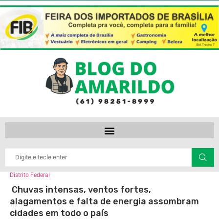
Distrito Federal
Chuvas intensas, ventos fortes,
alagamentos e falta de energia assombram
cidades em todo o país