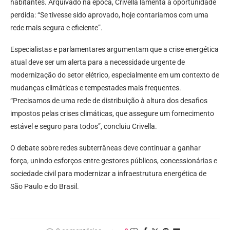
habitantes. Arquivado na época, Crivella lamenta a oportunidade
perdida: “Se tivesse sido aprovado, hoje contaríamos com uma
rede mais segura e eficiente”.
Especialistas e parlamentares argumentam que a crise energética
atual deve ser um alerta para a necessidade urgente de
modernização do setor elétrico, especialmente em um contexto de
mudanças climáticas e tempestades mais frequentes.
“Precisamos de uma rede de distribuição à altura dos desafios
impostos pelas crises climáticas, que assegure um fornecimento
estável e seguro para todos”, concluiu Crivella.
O debate sobre redes subterrâneas deve continuar a ganhar
força, unindo esforços entre gestores públicos, concessionárias e
sociedade civil para modernizar a infraestrutura energética de
São Paulo e do Brasil.