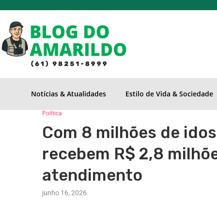
Notícias & Atualidades
Estilo de Vida & Sociedade
Política
Com 8 milhões de idos
recebem R$ 2,8 milhõe
atendimento
junho 16, 2026