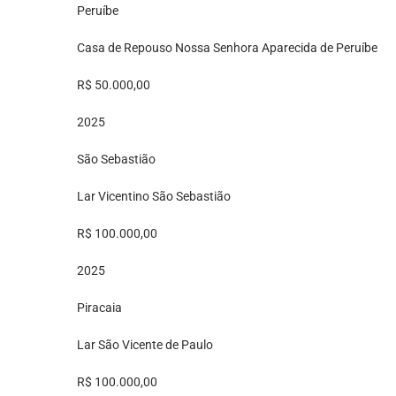
Peruíbe
Casa de Repouso Nossa Senhora Aparecida de Peruíbe
R$ 50.000,00
2025
São Sebastião
Lar Vicentino São Sebastião
R$ 100.000,00
2025
Piracaia
Lar São Vicente de Paulo
R$ 100.000,00