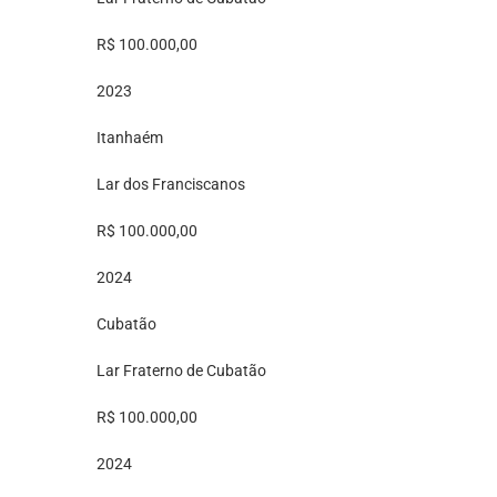
R$ 100.000,00
2023
Itanhaém
Lar dos Franciscanos
R$ 100.000,00
2024
Cubatão
Lar Fraterno de Cubatão
R$ 100.000,00
2024