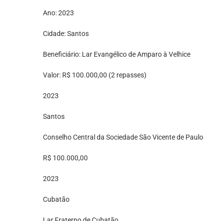
Ano: 2023
Cidade: Santos
Beneficiário: Lar Evangélico de Amparo à Velhice
Valor: R$ 100.000,00 (2 repasses)
2023
Santos
Conselho Central da Sociedade São Vicente de Paulo
R$ 100.000,00
2023
Cubatão
Lar Fraterno de Cubatão