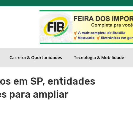
Carreira & Oportunidades
Tecnologia & Mobilidade
os em SP, entidades
s para ampliar