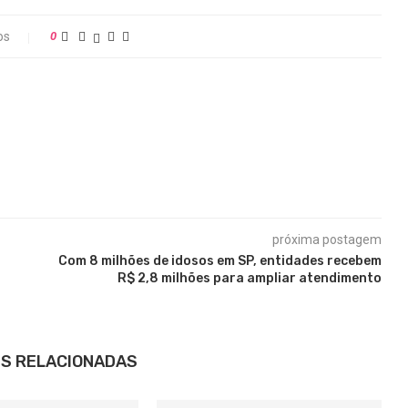
os
0
próxima postagem
Com 8 milhões de idosos em SP, entidades recebem
R$ 2,8 milhões para ampliar atendimento
S RELACIONADAS