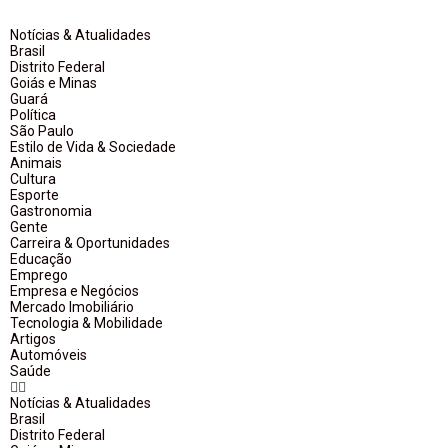
Notícias & Atualidades
Brasil
Distrito Federal
Goiás e Minas
Guará
Política
São Paulo
Estilo de Vida & Sociedade
Animais
Cultura
Esporte
Gastronomia
Gente
Carreira & Oportunidades
Educação
Emprego
Empresa e Negócios
Mercado Imobiliário
Tecnologia & Mobilidade
Artigos
Automóveis
Saúde
Notícias & Atualidades
Brasil
Distrito Federal