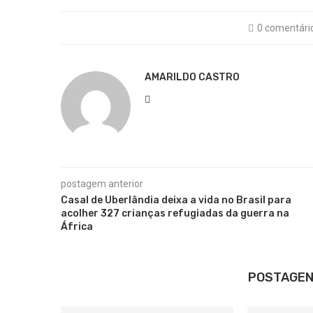
0 comentári
AMARILDO CASTRO
postagem anterior
Casal de Uberlândia deixa a vida no Brasil para
acolher 327 crianças refugiadas da guerra na
África
POSTAGEN