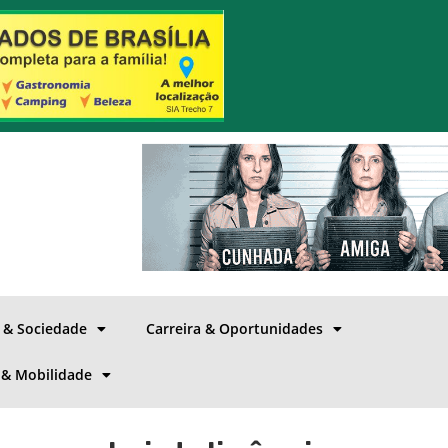
a & Sociedade
Carreira & Oportunidades
 & Mobilidade