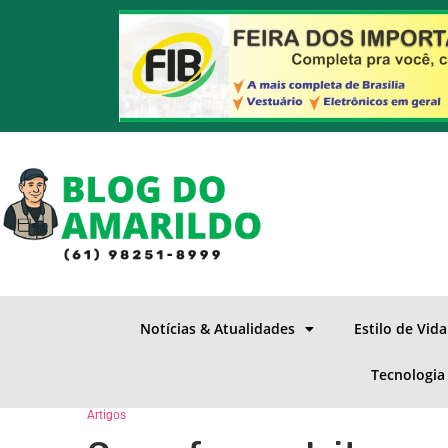
Notícias & Atualidades
Estilo de Vid
Tecnologia
Artigos